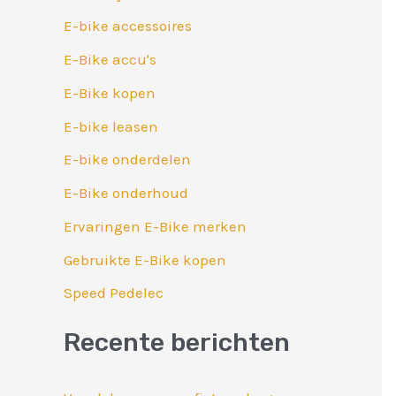
r
E-bike accessoires
:
E-Bike accu's
E-Bike kopen
E-bike leasen
E-bike onderdelen
E-Bike onderhoud
Ervaringen E-Bike merken
Gebruikte E-Bike kopen
Speed Pedelec
Recente berichten