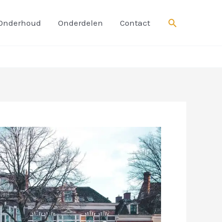
Zoeken
Onderhoud
Onderdelen
Contact