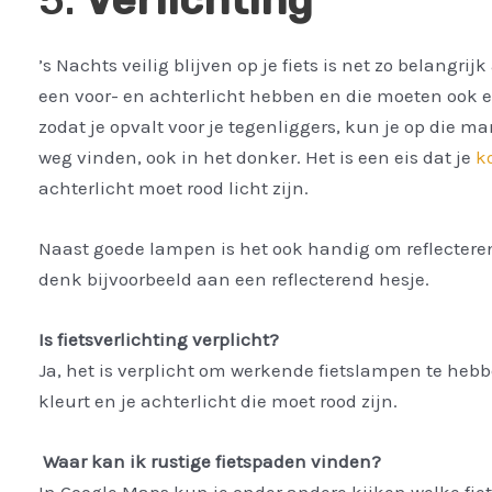
’s Nachts veilig blijven op je fiets is net zo belangr
een voor- en achterlicht hebben en die moeten ook e
zodat je opvalt voor je tegenliggers, kun je op die 
weg vinden, ook in het donker. Het is een eis dat je
k
achterlicht moet rood licht zijn.
Naast goede lampen is het ook handig om reflecteren
denk bijvoorbeeld aan een reflecterend hesje.
Is fietsverlichting verplicht?
Ja, het is verplicht om werkende fietslampen te hebb
kleurt en je achterlicht die moet rood zijn.
Waar kan ik rustige fietspaden vinden?