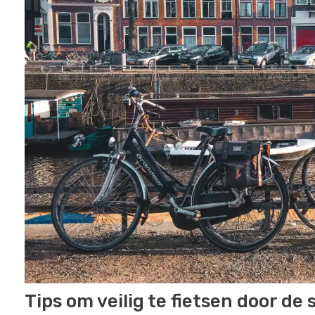
Tips om veilig te fietsen door de 