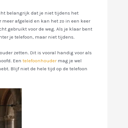
ht belangrijk dat je niet tijdens het
ar meer afgeleid en kan het zo in een keer
cht gebruikt voor de weg. Als je klaar bent
ter je telefoon, maar niet tijdens.
houder zetten. Dit is vooral handig voor als
 hoofd. Een
telefoonhouder
mag je wel
t. Blijf niet de hele tijd op de telefoon