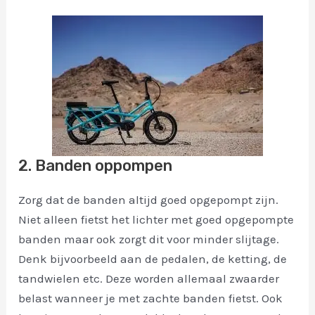
2. Banden oppompen
Zorg dat de banden altijd goed opgepompt zijn.
Niet alleen fietst het lichter met goed opgepompte
banden maar ook zorgt dit voor minder slijtage.
Denk bijvoorbeeld aan de pedalen, de ketting, de
tandwielen etc. Deze worden allemaal zwaarder
belast wanneer je met zachte banden fietst. Ook