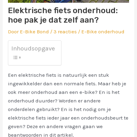
Elektrische fiets onderhoud:
hoe pak je dat zelf aan?
Door
E-Bike Bond
/
3 reacties
/
E-Bike onderhoud
Inhoudsopgave
Een elektrische fiets is natuurlijk een stuk
ingewikkelder dan een normale fiets. Maar heb je
ook meer onderhoud aan een e-bike? En is het
onderhoud duurder? Worden er andere
onderdelen gebruikt? En is het nodig om je
elektrische fiets ieder jaar een onderhoudsbeurt te
geven? Deze en andere vragen gaan we
beantwoorden in dit artikel.