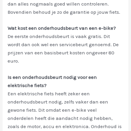
dan alles nogmaals goed willen controleren.
Bovendien behoud je zo de garantie op jouw fiets.
Wat kost een onderhoudsbeurt van een e-bike?
De eerste onderhoudsbeurt is vaak gratis. Dit
wordt dan ook wel een servicebeurt genoemd. De
prijzen van een basisbeurt kosten ongeveer 80
euro.
Is een onderhoudsbeurt nodig voor een
elektrische fiets?
Een elektrische fiets heeft zeker een
onderhoudsbeurt nodig, zelfs vaker dan een
gewone fiets. Dit omdat een e-bike veel
onderdelen heeft die aandacht nodig hebben,
zoals de motor, accu en elektronica. Onderhoud is