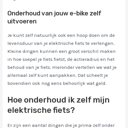
Onderhoud van jouw e-bike zelf
uitvoeren
Je kunt zelf natuurlijk ook een hoop doen om de
levensduur van je elektrische fiets te verlengen.
Kleine dingen kunnen een groot verschil maken
in hoe soepel je fiets fietst, de actieradius en het
behoud van je fiets. Hieronder vertellen we wat je
allemaal zelf kunt aanpakken. Dat scheelt je
bovendien ook nog eens behoorlijk wat geld.
Hoe onderhoud ik zelf mijn
elektrische fiets?
Er zijn een aantal dingen die je prima zelf onder