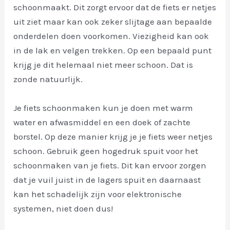
schoonmaakt. Dit zorgt ervoor dat de fiets er netjes
uit ziet maar kan ook zeker slijtage aan bepaalde
onderdelen doen voorkomen. Viezigheid kan ook
in de lak en velgen trekken. Op een bepaald punt
krijg je dit helemaal niet meer schoon. Dat is
zonde natuurlijk.
Je fiets schoonmaken kun je doen met warm
water en afwasmiddel en een doek of zachte
borstel. Op deze manier krijg je je fiets weer netjes
schoon. Gebruik geen hogedruk spuit voor het
schoonmaken van je fiets. Dit kan ervoor zorgen
dat je vuil juist in de lagers spuit en daarnaast
kan het schadelijk zijn voor elektronische
systemen, niet doen dus!