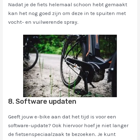
Nadat je de fiets helemaal schoon hebt gemaakt
kan het nog goed zijn om deze in te spuiten met
vocht- en vuilwerende spray.
8. Software updaten
Geeft jouw e-bike aan dat het tijd is voor een
software-update? Ook hiervoor hoef je niet langer
de fietsenspeciaalzaak te bezoeken. Je kunt