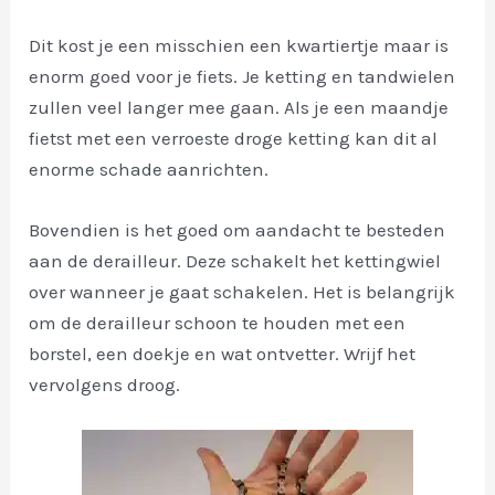
Dit kost je een misschien een kwartiertje maar is
enorm goed voor je fiets. Je ketting en tandwielen
zullen veel langer mee gaan. Als je een maandje
fietst met een verroeste droge ketting kan dit al
enorme schade aanrichten.
Bovendien is het goed om aandacht te besteden
aan de derailleur. Deze schakelt het kettingwiel
over wanneer je gaat schakelen. Het is belangrijk
om de derailleur schoon te houden met een
borstel, een doekje en wat ontvetter. Wrijf het
vervolgens droog.