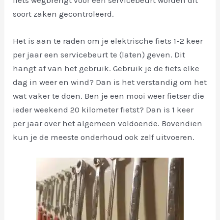
fiets wegbrengt voor een servicebeurt worden dit
soort zaken gecontroleerd.
Het is aan te raden om je elektrische fiets 1-2 keer
per jaar een servicebeurt te (laten) geven. Dit
hangt af van het gebruik. Gebruik je de fiets elke
dag in weer en wind? Dan is het verstandig om het
wat vaker te doen. Ben je een mooi weer fietser die
ieder weekend 20 kilometer fietst? Dan is 1 keer
per jaar over het algemeen voldoende. Bovendien
kun je de meeste onderhoud ook zelf uitvoeren.