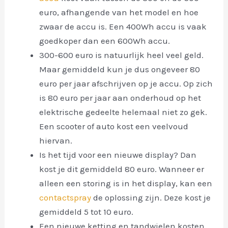
euro, afhangende van het model en hoe
zwaar de accu is. Een 400Wh accu is vaak
goedkoper dan een 600Wh accu.
300-600 euro is natuurlijk heel veel geld.
Maar gemiddeld kun je dus ongeveer 80
euro per jaar afschrijven op je accu. Op zich
is 80 euro per jaar aan onderhoud op het
elektrische gedeelte helemaal niet zo gek.
Een scooter of auto kost een veelvoud
hiervan.
Is het tijd voor een nieuwe display? Dan
kost je dit gemiddeld 80 euro. Wanneer er
alleen een storing is in het display, kan een
contactspray
de oplossing zijn. Deze kost je
gemiddeld 5 tot 10 euro.
Een nieuwe ketting en tandwielen kosten