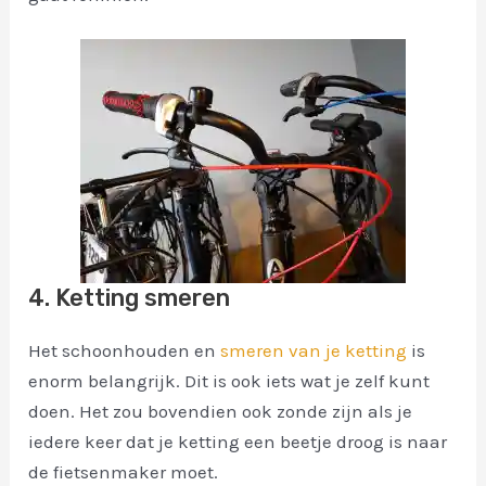
4. Ketting smeren
Het schoonhouden en
smeren van je ketting
is
enorm belangrijk. Dit is ook iets wat je zelf kunt
doen. Het zou bovendien ook zonde zijn als je
iedere keer dat je ketting een beetje droog is naar
de fietsenmaker moet.