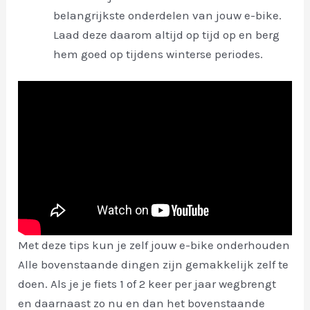
belangrijkste onderdelen van jouw e-bike.
Laad deze daarom altijd op tijd op en berg
hem goed op tijdens winterse periodes.
Met deze tips kun je zelf jouw e-bike onderhouden
Alle bovenstaande dingen zijn gemakkelijk zelf te
doen. Als je je fiets 1 of 2 keer per jaar wegbrengt
en daarnaast zo nu en dan het bovenstaande