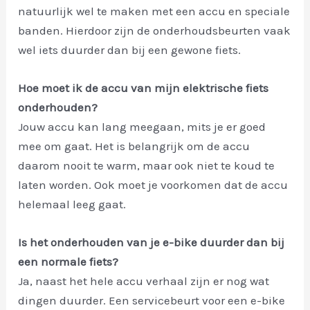
natuurlijk wel te maken met een accu en speciale
banden. Hierdoor zijn de onderhoudsbeurten vaak
wel iets duurder dan bij een gewone fiets.
Hoe moet ik de accu van mijn elektrische fiets
onderhouden?
Jouw accu kan lang meegaan, mits je er goed
mee om gaat. Het is belangrijk om de accu
daarom nooit te warm, maar ook niet te koud te
laten worden. Ook moet je voorkomen dat de accu
helemaal leeg gaat.
Is het onderhouden van je e-bike duurder dan bij
een normale fiets?
Ja, naast het hele accu verhaal zijn er nog wat
dingen duurder. Een servicebeurt voor een e-bike