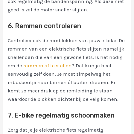
ook regelmatig de bandenspanning. Als deze niet
goed is zal de motor sneller slijten.
6. Remmen controleren
Controleer ook de remblokken van jouw e-bike. De
remmen van een elektrische fiets slijten namelijk
sneller dan die van een gewone fiets. Is het nodig
om de
remmen af te stellen
? Dat kun je heel
eenvoudig zelf doen. Je moet simpelweg het
inbusboutje naar binnen óf buiten draaien. Er
komt zo meer druk op de remleiding te staan
waardoor de blokken dichter bij de velg komen.
7. E-bike regelmatig schoonmaken
Zorg dat je je elektrische fiets regelmatig