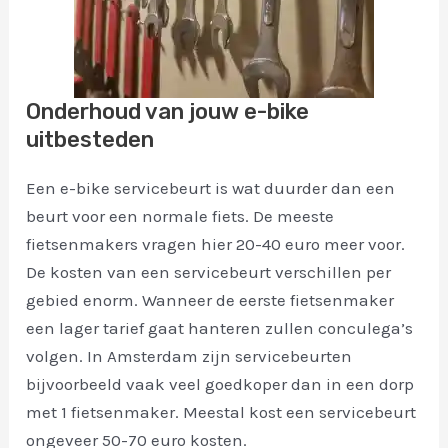
Onderhoud van jouw e-bike
uitbesteden
Een e-bike servicebeurt is wat duurder dan een
beurt voor een normale fiets. De meeste
fietsenmakers vragen hier 20-40 euro meer voor.
De kosten van een servicebeurt verschillen per
gebied enorm. Wanneer de eerste fietsenmaker
een lager tarief gaat hanteren zullen conculega’s
volgen. In Amsterdam zijn servicebeurten
bijvoorbeeld vaak veel goedkoper dan in een dorp
met 1 fietsenmaker. Meestal kost een servicebeurt
ongeveer 50-70 euro kosten.