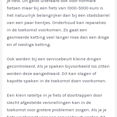
je fiets. Dit geldt uiteraard ook voor normale
fietsen maar bij een fiets van 1000-5000 euro is
het natuurlijk belangrijker dan bij een stadsbarrel
van een paar tientjes. Onderhoud kan reparaties
in de toekomst voorkomen. Zo gaat een
gesmeerde ketting veel langer mee dan een droge
en of roestige ketting.
Ook worden bij een servicebeurt kleine dingen
gecontroleerd. Als je spaken bijvoorbeeld los zitten
worden deze aangedraaid. Dit kan slagen of
kapotte spaken in de toekomst doen voorkomen.
Een klein rateltje in je fiets of doortrappen door
slecht afgestelde versnellingen kan in de
toekomst voor grotere problemen zorgen. Als je je