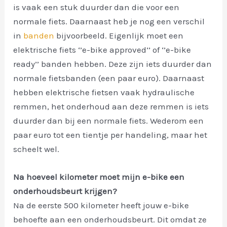
is vaak een stuk duurder dan die voor een
normale fiets. Daarnaast heb je nog een verschil
in
banden
bijvoorbeeld. Eigenlijk moet een
elektrische fiets ‘’e-bike approved’’ of ‘’e-bike
ready’’ banden hebben. Deze zijn iets duurder dan
normale fietsbanden (een paar euro). Daarnaast
hebben elektrische fietsen vaak hydraulische
remmen, het onderhoud aan deze remmen is iets
duurder dan bij een normale fiets. Wederom een
paar euro tot een tientje per handeling, maar het
scheelt wel.
Na hoeveel kilometer moet mijn e-bike een
onderhoudsbeurt krijgen?
Na de eerste 500 kilometer heeft jouw e-bike
behoefte aan een onderhoudsbeurt. Dit omdat ze