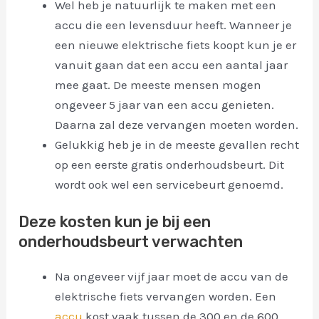
Wel heb je natuurlijk te maken met een
accu die een levensduur heeft. Wanneer je
een nieuwe elektrische fiets koopt kun je er
vanuit gaan dat een accu een aantal jaar
mee gaat. De meeste mensen mogen
ongeveer 5 jaar van een accu genieten.
Daarna zal deze vervangen moeten worden.
Gelukkig heb je in de meeste gevallen recht
op een eerste gratis onderhoudsbeurt. Dit
wordt ook wel een servicebeurt genoemd.
Deze kosten kun je bij een
onderhoudsbeurt verwachten
Na ongeveer vijf jaar moet de accu van de
elektrische fiets vervangen worden. Een
accu
kost vaak tussen de 300 en de 600