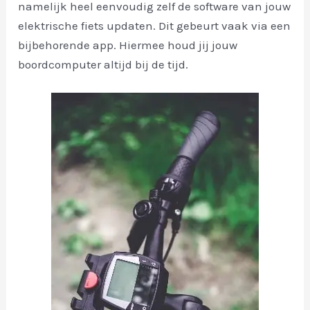
namelijk heel eenvoudig zelf de software van jouw
elektrische fiets updaten. Dit gebeurt vaak via een
bijbehorende app. Hiermee houd jij jouw
boordcomputer altijd bij de tijd.