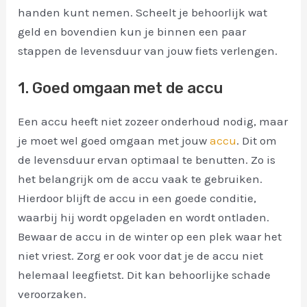
handen kunt nemen. Scheelt je behoorlijk wat
geld en bovendien kun je binnen een paar
stappen de levensduur van jouw fiets verlengen.
1. Goed omgaan met de accu
Een accu heeft niet zozeer onderhoud nodig, maar
je moet wel goed omgaan met jouw
accu
. Dit om
de levensduur ervan optimaal te benutten. Zo is
het belangrijk om de accu vaak te gebruiken.
Hierdoor blijft de accu in een goede conditie,
waarbij hij wordt opgeladen en wordt ontladen.
Bewaar de accu in de winter op een plek waar het
niet vriest. Zorg er ook voor dat je de accu niet
helemaal leegfietst. Dit kan behoorlijke schade
veroorzaken.