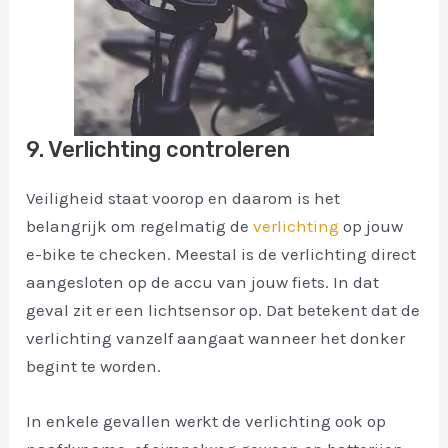
9. Verlichting controleren
Veiligheid staat voorop en daarom is het
belangrijk om regelmatig de
verlichting
op jouw
e-bike te checken. Meestal is de verlichting direct
aangesloten op de accu van jouw fiets. In dat
geval zit er een lichtsensor op. Dat betekent dat de
verlichting vanzelf aangaat wanneer het donker
begint te worden.
In enkele gevallen werkt de verlichting ook op