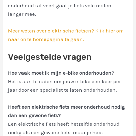
onderhoud uit voert gaat je fiets vele malen
langer mee.
Meer weten over elektrische fietsen? Klik hier om
naar onze homepagina te gaan.
Veelgestelde vragen
Hoe vaak moet ik mijn e-bike onderhouden?
Het is aan te raden om jouw e-bike een keer per
jaar door een specialist te laten onderhouden.
Heeft een elektrische fiets meer onderhoud nodig
dan een gewone fiets?
Een elektrische fiets heeft hetzelfde onderhoud
nodig als een gewone fiets, maar je hebt