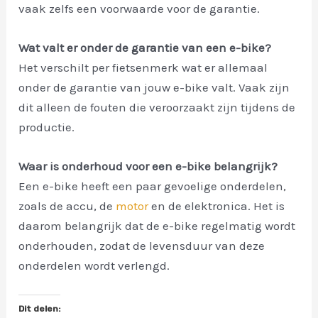
vaak zelfs een voorwaarde voor de garantie.
Wat valt er onder de garantie van een e-bike?
Het verschilt per fietsenmerk wat er allemaal
onder de garantie van jouw e-bike valt. Vaak zijn
dit alleen de fouten die veroorzaakt zijn tijdens de
productie.
Waar is onderhoud voor een e-bike belangrijk?
Een e-bike heeft een paar gevoelige onderdelen,
zoals de accu, de
motor
en de elektronica. Het is
daarom belangrijk dat de e-bike regelmatig wordt
onderhouden, zodat de levensduur van deze
onderdelen wordt verlengd.
Dit delen: