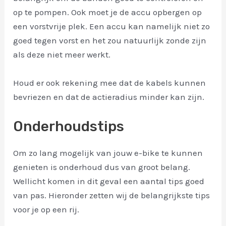
op te pompen. Ook moet je de accu opbergen op
een vorstvrije plek. Een accu kan namelijk niet zo
goed tegen vorst en het zou natuurlijk zonde zijn
als deze niet meer werkt.
Houd er ook rekening mee dat de kabels kunnen
bevriezen en dat de actieradius minder kan zijn.
Onderhoudstips
Om zo lang mogelijk van jouw e-bike te kunnen
genieten is onderhoud dus van groot belang.
Wellicht komen in dit geval een aantal tips goed
van pas. Hieronder zetten wij de belangrijkste tips
voor je op een rij.