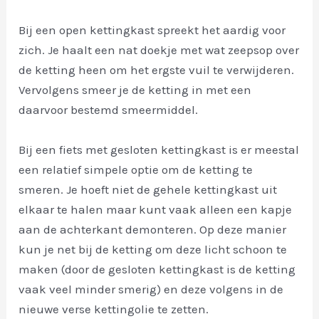
Bij een open kettingkast spreekt het aardig voor
zich. Je haalt een nat doekje met wat zeepsop over
de ketting heen om het ergste vuil te verwijderen.
Vervolgens smeer je de ketting in met een
daarvoor bestemd smeermiddel.
Bij een fiets met gesloten kettingkast is er meestal
een relatief simpele optie om de ketting te
smeren. Je hoeft niet de gehele kettingkast uit
elkaar te halen maar kunt vaak alleen een kapje
aan de achterkant demonteren. Op deze manier
kun je net bij de ketting om deze licht schoon te
maken (door de gesloten kettingkast is de ketting
vaak veel minder smerig) en deze volgens in de
nieuwe verse kettingolie te zetten.