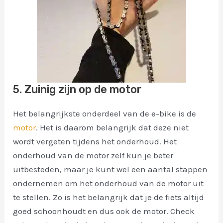
5. Zuinig zijn op de motor
Het belangrijkste onderdeel van de e-bike is de
motor
. Het is daarom belangrijk dat deze niet
wordt vergeten tijdens het onderhoud. Het
onderhoud van de motor zelf kun je beter
uitbesteden, maar je kunt wel een aantal stappen
ondernemen om het onderhoud van de motor uit
te stellen. Zo is het belangrijk dat je de fiets altijd
goed schoonhoudt en dus ook de motor. Check