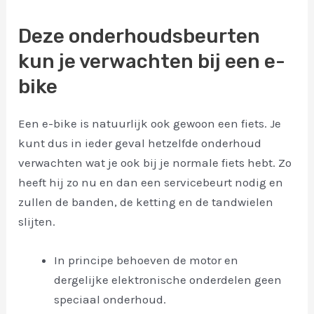
Deze onderhoudsbeurten
kun je verwachten bij een e-
bike
Een e-bike is natuurlijk ook gewoon een fiets. Je
kunt dus in ieder geval hetzelfde onderhoud
verwachten wat je ook bij je normale fiets hebt. Zo
heeft hij zo nu en dan een servicebeurt nodig en
zullen de banden, de ketting en de tandwielen
slijten.
In principe behoeven de motor en
dergelijke elektronische onderdelen geen
speciaal onderhoud.