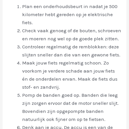
Plan een onderhoudsbeurt in nadat je 500
kilometer hebt gereden op je elektrische
fiets.
Check vaak genoeg of de bouten, schroeven
en moeren nog wel op de goede plek zitten.
Controleer regelmatig de remblokken: deze
slijten sneller dan die van een gewone fiets.
Maak jouw fiets regelmatig schoon. Zo
voorkom je verdere schade aan jouw fiets
én de onderdelen ervan. Maak de fiets dus
stof- en zandvrij.
Pomp de banden goed op. Banden die leeg
zijn zorgen ervoor dat de motor sneller slijt.
Bovendien zijn opgepompte banden
natuurlijk ook fijner om op te fietsen.
Denk aan je accu. De accu is een van de