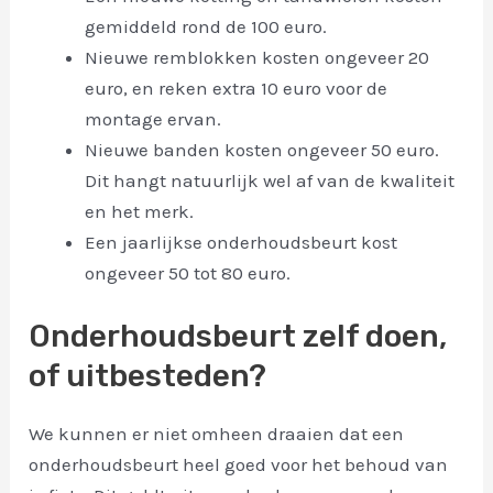
gemiddeld rond de 100 euro.
Nieuwe remblokken kosten ongeveer 20
euro, en reken extra 10 euro voor de
montage ervan.
Nieuwe banden kosten ongeveer 50 euro.
Dit hangt natuurlijk wel af van de kwaliteit
en het merk.
Een jaarlijkse onderhoudsbeurt kost
ongeveer 50 tot 80 euro.
Onderhoudsbeurt zelf doen,
of uitbesteden?
We kunnen er niet omheen draaien dat een
onderhoudsbeurt heel goed voor het behoud van