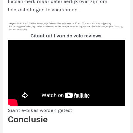
fietsenmerk maar beter eerlijk over zijn om
teleurstellingen te voorkomen.
Citaat uit 1 van de vele reviews.
Giant e-bikes worden getest
Conclusie