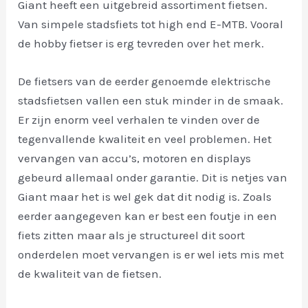
Giant heeft een uitgebreid assortiment fietsen.
Van simpele stadsfiets tot high end E-MTB. Vooral
de hobby fietser is erg tevreden over het merk.
De fietsers van de eerder genoemde elektrische
stadsfietsen vallen een stuk minder in de smaak.
Er zijn enorm veel verhalen te vinden over de
tegenvallende kwaliteit en veel problemen. Het
vervangen van accu’s, motoren en displays
gebeurd allemaal onder garantie. Dit is netjes van
Giant maar het is wel gek dat dit nodig is. Zoals
eerder aangegeven kan er best een foutje in een
fiets zitten maar als je structureel dit soort
onderdelen moet vervangen is er wel iets mis met
de kwaliteit van de fietsen.