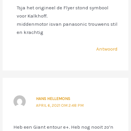
Tsja het origineel de Flyer stond symbool
voor Kalkhoff.
middenmotor isvan panasonic trouwens stil
en krachtig
Antwoord
HANS HELLEMONS
APRIL 6, 2021 OM 2:48 PM
Heb een Giant entour e+. Heb nog nooit zo’n