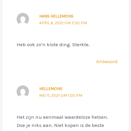
HANS HELLEMONS
APRIL 6, 2021 OM 2:50 PM
Heb ook zo’n klote ding. Sterkte.
Antwoord
HELLEMONS
MEI 11, 2021 OM 1:00 PM
Het zijn nu eenmaal waardeloze fietsen.
Doe je niks aan. Niet kopen is de beste