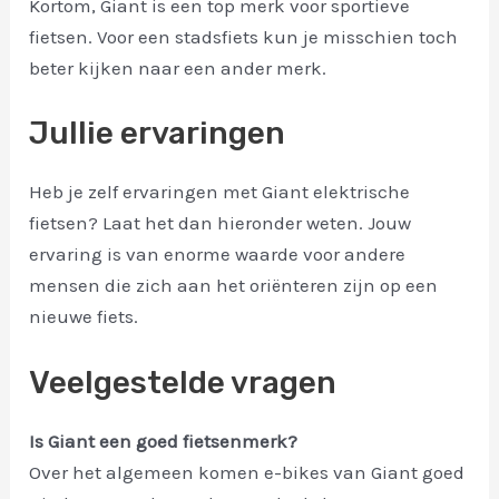
Kortom, Giant is een top merk voor sportieve
fietsen. Voor een stadsfiets kun je misschien toch
beter kijken naar een ander merk.
Jullie ervaringen
Heb je zelf ervaringen met Giant elektrische
fietsen? Laat het dan hieronder weten. Jouw
ervaring is van enorme waarde voor andere
mensen die zich aan het oriënteren zijn op een
nieuwe fiets.
Veelgestelde vragen
Is Giant een goed fietsenmerk?
Over het algemeen komen e-bikes van Giant goed