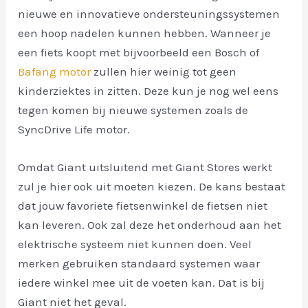
nieuwe en innovatieve ondersteuningssystemen
een hoop nadelen kunnen hebben. Wanneer je
een fiets koopt met bijvoorbeeld een Bosch of
Bafang motor
zullen hier weinig tot geen
kinderziektes in zitten. Deze kun je nog wel eens
tegen komen bij nieuwe systemen zoals de
SyncDrive Life motor.
Omdat Giant uitsluitend met Giant Stores werkt
zul je hier ook uit moeten kiezen. De kans bestaat
dat jouw favoriete fietsenwinkel de fietsen niet
kan leveren. Ook zal deze het onderhoud aan het
elektrische systeem niet kunnen doen. Veel
merken gebruiken standaard systemen waar
iedere winkel mee uit de voeten kan. Dat is bij
Giant niet het geval.