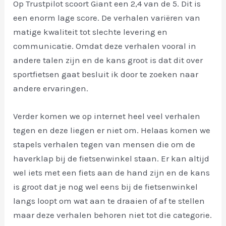
Op Trustpilot scoort Giant een 2,4 van de 5. Dit is
een enorm lage score. De verhalen variëren van
matige kwaliteit tot slechte levering en
communicatie. Omdat deze verhalen vooral in
andere talen zijn en de kans groot is dat dit over
sportfietsen gaat besluit ik door te zoeken naar
andere ervaringen.
Verder komen we op internet heel veel verhalen
tegen en deze liegen er niet om. Helaas komen we
stapels verhalen tegen van mensen die om de
haverklap bij de fietsenwinkel staan. Er kan altijd
wel iets met een fiets aan de hand zijn en de kans
is groot dat je nog wel eens bij de fietsenwinkel
langs loopt om wat aan te draaien of af te stellen
maar deze verhalen behoren niet tot die categorie.