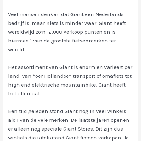
Veel mensen denken dat Giant een Nederlands
bedrijf is, maar niets is minder waar. Giant heeft
wereldwijd zo’n 12.000 verkoop punten en is
hiermee 1 van de grootste fietsenmerken ter
wereld.
Het assortiment van Giant is enorm en varieert per
land. Van ‘’oer Hollandse’’ transport of omafiets tot
high end elektrische mountainbike, Giant heeft
het allemaal.
Een tijd geleden stond Giant nog in veel winkels
als 1 van de vele merken. De laatste jaren openen
er alleen nog speciale Giant Stores. Dit zijn dus
winkels die uitsluitend Giant fietsen verkopen. Je