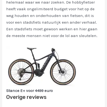
helemaal waar we naar zoeken. De hobbyfietser
heeft vaak ongelimiteerd budget voor het op de
weg houden en onderhouden van fietsen, dit is
voor een stadsfiets natuurlijk een ander verhaal.
Een stadsfiets moet gewoon werken en hier gaan
de meeste mensen niet voor de lol aan sleutelen.
Stance E+ voor 4499 euro
Overige reviews