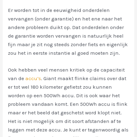
Er worden tot in de eeuwigheid onderdelen
vervangen (onder garantie) en het ene naar het
andere probleem duikt op. Dat onderdelen onder
de garantie worden vervangen is natuurlijk heel
fijn maar je zit nog steeds zonder fiets en eigenlijk
zou het in eerste instantie al goed moeten zijn.
Ook hebben veel mensen kritiek op de capaciteit
van de
accu’s
. Giant maakt flinke claims over dat
er tot wel 180 kilometer gefietst zou kunnen
worden op een 500Wh accu. Dit is ook waar het
probleem vandaan komt. Een 500Wh accu is flink
maar er het beeld dat geschetst word klopt niet.
Het is niet mogelijk om dit soort afstanden af te
leggen met deze accu. Je kunt er tegenwoordig als