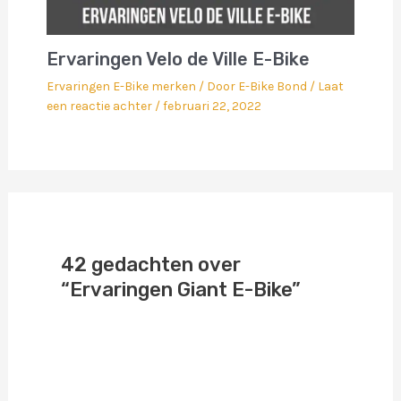
Ervaringen Velo de Ville E-Bike
Ervaringen E-Bike merken
/ Door
E-Bike Bond
/
Laat
een reactie achter
/
februari 22, 2022
42 gedachten over
“Ervaringen Giant E-Bike”