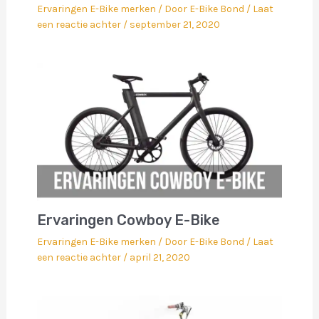
Ervaringen E-Bike merken
/ Door
E-Bike Bond
/
Laat
een reactie achter
/
september 21, 2020
Ervaringen Cowboy E-Bike
Ervaringen E-Bike merken
/ Door
E-Bike Bond
/
Laat
een reactie achter
/
april 21, 2020