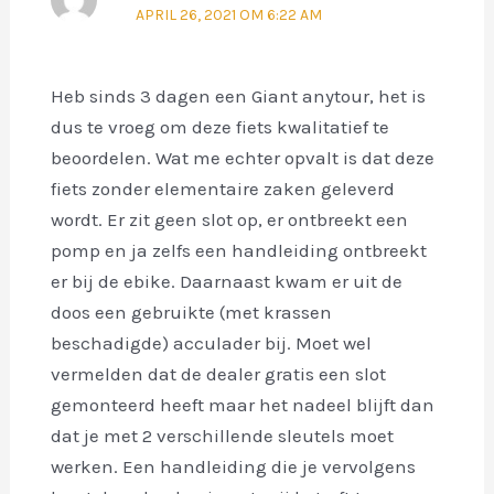
APRIL 26, 2021 OM 6:22 AM
Heb sinds 3 dagen een Giant anytour, het is
dus te vroeg om deze fiets kwalitatief te
beoordelen. Wat me echter opvalt is dat deze
fiets zonder elementaire zaken geleverd
wordt. Er zit geen slot op, er ontbreekt een
pomp en ja zelfs een handleiding ontbreekt
er bij de ebike. Daarnaast kwam er uit de
doos een gebruikte (met krassen
beschadigde) acculader bij. Moet wel
vermelden dat de dealer gratis een slot
gemonteerd heeft maar het nadeel blijft dan
dat je met 2 verschillende sleutels moet
werken. Een handleiding die je vervolgens