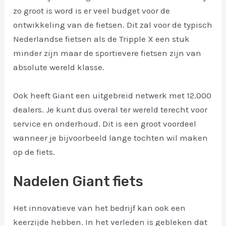
zo groot is word is er veel budget voor de
ontwikkeling van de fietsen. Dit zal voor de typisch
Nederlandse fietsen als de Tripple X een stuk
minder zijn maar de sportievere fietsen zijn van
absolute wereld klasse.
Ook heeft Giant een uitgebreid netwerk met 12.000
dealers. Je kunt dus overal ter wereld terecht voor
service en onderhoud. Dit is een groot voordeel
wanneer je bijvoorbeeld lange tochten wil maken
op de fiets.
Nadelen Giant fiets
Het innovatieve van het bedrijf kan ook een
keerzijde hebben. In het verleden is gebleken dat