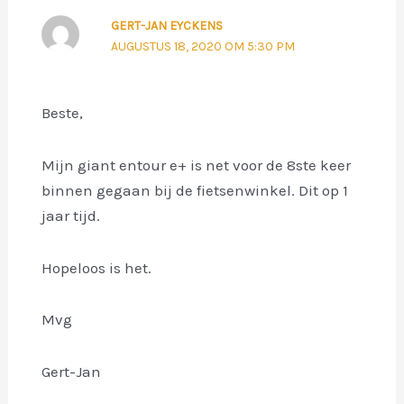
GERT-JAN EYCKENS
AUGUSTUS 18, 2020 OM 5:30 PM
Beste,
Mijn giant entour e+ is net voor de 8ste keer
binnen gegaan bij de fietsenwinkel. Dit op 1
jaar tijd.
Hopeloos is het.
Mvg
Gert-Jan