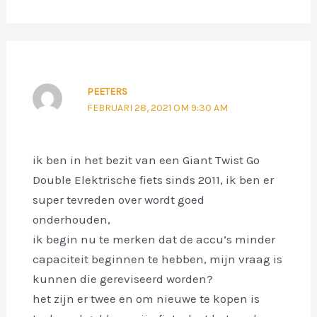
PEETERS
FEBRUARI 28, 2021 OM 9:30 AM
ik ben in het bezit van een Giant Twist Go
Double Elektrische fiets sinds 2011, ik ben er
super tevreden over wordt goed
onderhouden,
ik begin nu te merken dat de accu’s minder
capaciteit beginnen te hebben, mijn vraag is
kunnen die gereviseerd worden?
het zijn er twee en om nieuwe te kopen is