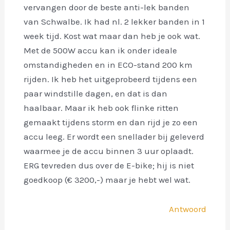
vervangen door de beste anti-lek banden
van Schwalbe. Ik had nl. 2 lekker banden in 1
week tijd. Kost wat maar dan heb je ook wat.
Met de 500W accu kan ik onder ideale
omstandigheden en in ECO-stand 200 km
rijden. Ik heb het uitgeprobeerd tijdens een
paar windstille dagen, en dat is dan
haalbaar. Maar ik heb ook flinke ritten
gemaakt tijdens storm en dan rijd je zo een
accu leeg. Er wordt een snellader bij geleverd
waarmee je de accu binnen 3 uur oplaadt.
ERG tevreden dus over de E-bike; hij is niet
goedkoop (€ 3200,-) maar je hebt wel wat.
Antwoord