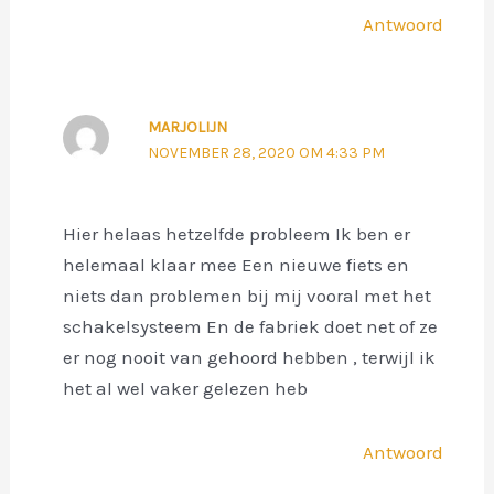
Antwoord
MARJOLIJN
NOVEMBER 28, 2020 OM 4:33 PM
Hier helaas hetzelfde probleem Ik ben er
helemaal klaar mee Een nieuwe fiets en
niets dan problemen bij mij vooral met het
schakelsysteem En de fabriek doet net of ze
er nog nooit van gehoord hebben , terwijl ik
het al wel vaker gelezen heb
Antwoord