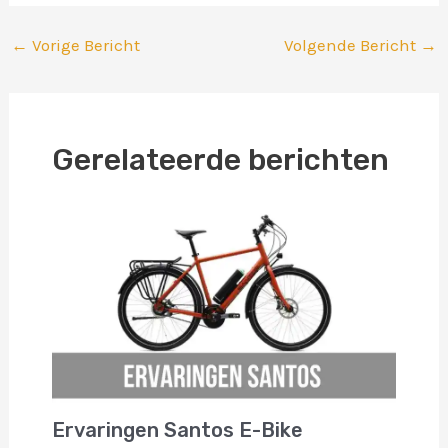
←
Vorige Bericht
Volgende Bericht
→
Gerelateerde berichten
Ervaringen Santos E-Bike