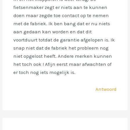
fietsenmaker zegt er niets aan te kunnen
doen maar zegde toe contact op te nemen
met de fabriek. Ik ben bang dat er nu niets
aan gedaan kan worden en dat dit
voortduurt totdat de garantie afgelopen is. Ik
snap niet dat de fabriek het probleem nog
niet opgelost heeft. Andere merken kunnen
het toch ook ! Afijn eerst maar afwachten of
er toch nog iets mogelijk is.
Antwoord