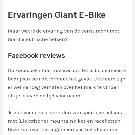
Ervaringen Giant E-Bike
Maar wat is de ervaring van de consument met
Giant elektrische fietsen?
Facebook reviews
Op Facebook staan reviews uit. Dit is bij de meeste
bedrijven van dit formaat het geval. Uiteraard zijn
er wel genoeg verhalen over het merk te vinden
als je er even de tijd voor neemt.
Je ziet vooral veel verhalen van sportieve fietsers
met (Elektrische) mountainbikes en racefietsen.
Deze zijn over het algemeen positief alleen niet