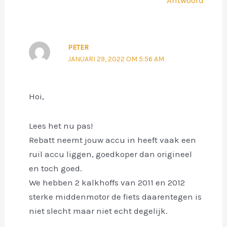
PETER
JANUARI 29, 2022 OM 5:56 AM
Hoi,
Lees het nu pas!
Rebatt neemt jouw accu in heeft vaak een
ruil accu liggen, goedkoper dan origineel
en toch goed.
We hebben 2 kalkhoffs van 2011 en 2012
sterke middenmotor de fiets daarentegen is
niet slecht maar niet echt degelijk.