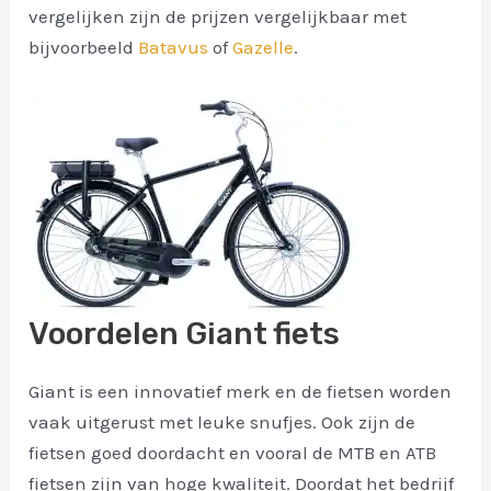
vergelijken zijn de prijzen vergelijkbaar met
bijvoorbeeld
Batavus
of
Gazelle
.
Voordelen Giant fiets
Giant is een innovatief merk en de fietsen worden
vaak uitgerust met leuke snufjes. Ook zijn de
fietsen goed doordacht en vooral de MTB en ATB
fietsen zijn van hoge kwaliteit. Doordat het bedrijf