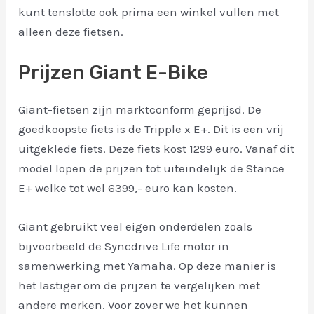
kunt tenslotte ook prima een winkel vullen met
alleen deze fietsen.
Prijzen Giant E-Bike
Giant-fietsen zijn marktconform geprijsd. De
goedkoopste fiets is de Tripple x E+. Dit is een vrij
uitgeklede fiets. Deze fiets kost 1299 euro. Vanaf dit
model lopen de prijzen tot uiteindelijk de Stance
E+ welke tot wel 6399,- euro kan kosten.
Giant gebruikt veel eigen onderdelen zoals
bijvoorbeeld de Syncdrive Life motor in
samenwerking met Yamaha. Op deze manier is
het lastiger om de prijzen te vergelijken met
andere merken. Voor zover we het kunnen