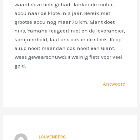
waardeloze fiets gehad. Jankende motor,
accu naar de klote in 3 jaar. Bereik met
grootse accu nog maar 70 km. Giant doet
niks, Yamaha reageert niet en de leverancier,
konijnenbeld, laat ons ook in de steek. Koop
a.u.b nooit maar dan ook nooit een Giant.
Wees gewaarschuwd!!!! Weinig fiets voor veel
geld.
Antwoord
LOUVENBERG