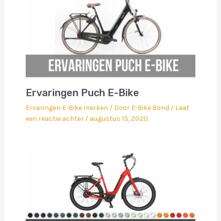
Ervaringen Puch E-Bike
Ervaringen E-Bike merken
/ Door
E-Bike Bond
/
Laat
een reactie achter
/
augustus 13, 2020