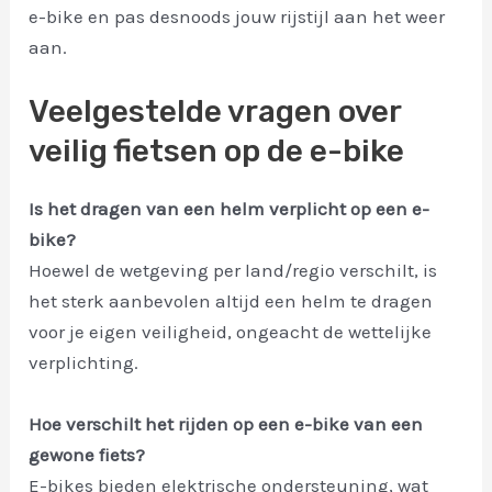
e-bike en pas desnoods jouw rijstijl aan het weer
aan.
Veelgestelde vragen over
veilig fietsen op de e-bike
Is het dragen van een helm verplicht op een e-
bike?
Hoewel de wetgeving per land/regio verschilt, is
het sterk aanbevolen altijd een helm te dragen
voor je eigen veiligheid, ongeacht de wettelijke
verplichting.
Hoe verschilt het rijden op een e-bike van een
gewone fiets?
E-bikes bieden elektrische ondersteuning, wat