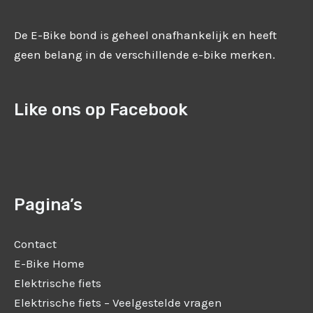
De E-Bike bond is geheel onafhankelijk en heeft
geen belang in de verschillende e-bike merken.
Like ons op Facebook
Pagina’s
Contact
E-Bike Home
Elektrische fiets
Elektrische fiets – Veelgestelde vragen