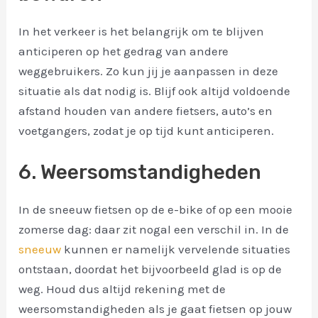
In het verkeer is het belangrijk om te blijven
anticiperen op het gedrag van andere
weggebruikers. Zo kun jij je aanpassen in deze
situatie als dat nodig is. Blijf ook altijd voldoende
afstand houden van andere fietsers, auto’s en
voetgangers, zodat je op tijd kunt anticiperen.
6. Weersomstandigheden
In de sneeuw fietsen op de e-bike of op een mooie
zomerse dag: daar zit nogal een verschil in. In de
sneeuw
kunnen er namelijk vervelende situaties
ontstaan, doordat het bijvoorbeeld glad is op de
weg. Houd dus altijd rekening met de
weersomstandigheden als je gaat fietsen op jouw