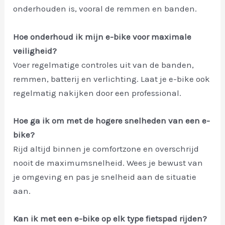
onderhouden is, vooral de remmen en banden.
Hoe onderhoud ik mijn e-bike voor maximale
veiligheid?
Voer regelmatige controles uit van de banden,
remmen, batterij en verlichting. Laat je e-bike ook
regelmatig nakijken door een professional.
Hoe ga ik om met de hogere snelheden van een e-
bike?
Rijd altijd binnen je comfortzone en overschrijd
nooit de maximumsnelheid. Wees je bewust van
je omgeving en pas je snelheid aan de situatie
aan.
Kan ik met een e-bike op elk type fietspad rijden?