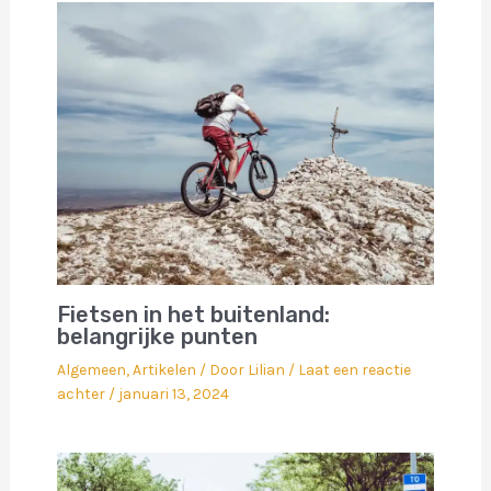
Fietsen in het buitenland:
belangrijke punten
Algemeen
,
Artikelen
/ Door
Lilian
/
Laat een reactie
achter
/
januari 13, 2024