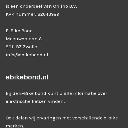
is een onderdeel van Onlino B.V.
KVK nummer: 82643989
E-Bike Bond
Meeuwenlaan 6
8011 BZ Zwolle
info@ebikebond.nl
ebikebond.nl
Bij de E-Bike bond kunt u alle informatie over
elektrische fietsen vinden.
Ook delen wij ervaringen met verschillende e-bike
merken.