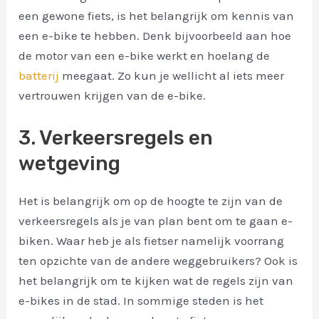
een gewone fiets, is het belangrijk om kennis van
een e-bike te hebben. Denk bijvoorbeeld aan hoe
de motor van een e-bike werkt en hoelang de
batterij
meegaat. Zo kun je wellicht al iets meer
vertrouwen krijgen van de e-bike.
3. Verkeersregels en
wetgeving
Het is belangrijk om op de hoogte te zijn van de
verkeersregels als je van plan bent om te gaan e-
biken. Waar heb je als fietser namelijk voorrang
ten opzichte van de andere weggebruikers? Ook is
het belangrijk om te kijken wat de regels zijn van
e-bikes in de stad. In sommige steden is het