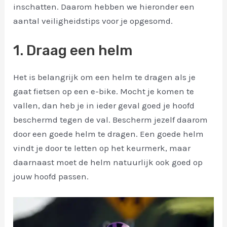
inschatten. Daarom hebben we hieronder een
aantal veiligheidstips voor je opgesomd.
1. Draag een helm
Het is belangrijk om een helm te dragen als je
gaat fietsen op een e-bike. Mocht je komen te
vallen, dan heb je in ieder geval goed je hoofd
beschermd tegen de val. Bescherm jezelf daarom
door een goede helm te dragen. Een goede helm
vindt je door te letten op het keurmerk, maar
daarnaast moet de helm natuurlijk ook goed op
jouw hoofd passen.