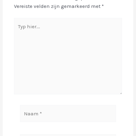
Vereiste velden zijn gemarkeerd met
*
Typ
hier...
Naam
*