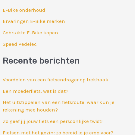
E-Bike onderhoud
Ervaringen E-Bike merken
Gebruikte E-Bike kopen
Speed Pedelec
Recente berichten
Voordelen van een fietsendrager op trekhaak
Een moederfiets: wat is dat?
Het uitstippelen van een fietsroute: waar kun je
rekening mee houden?
Zo geef jij jouw fiets een persoonlijke twist!
Fietsen met het gezin: zo bereid je je erop voor?