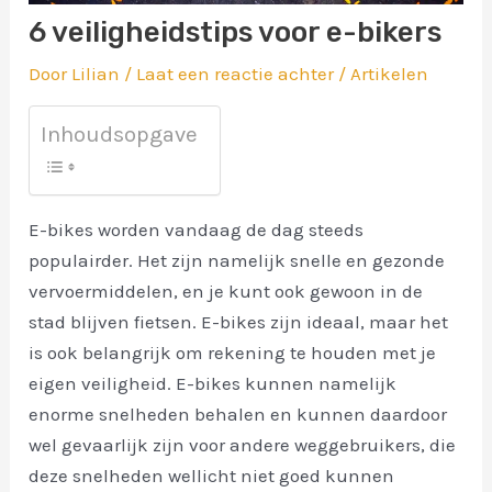
6 veiligheidstips voor e-bikers
Door
Lilian
/
Laat een reactie achter
/
Artikelen
Inhoudsopgave
E-bikes worden vandaag de dag steeds
populairder. Het zijn namelijk snelle en gezonde
vervoermiddelen, en je kunt ook gewoon in de
stad blijven fietsen. E-bikes zijn ideaal, maar het
is ook belangrijk om rekening te houden met je
eigen veiligheid. E-bikes kunnen namelijk
enorme snelheden behalen en kunnen daardoor
wel gevaarlijk zijn voor andere weggebruikers, die
deze snelheden wellicht niet goed kunnen