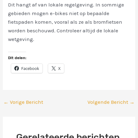
Dit hangt af van lokale regelgeving. In sommige
gebieden mogen e-bikes niet op bepaalde
fietspaden komen, vooral als ze als bromfietsen
worden beschouwd. Controleer altijd de lokale
wetgeving.
Dit delen:
Facebook
X
←
Vorige Bericht
Volgende Bericht
→
Gerelateerde berichten