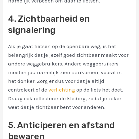
namelijk verboden om daar te fietsen.
4. Zichtbaarheid en
signalering
Als je gaat fietsen op de openbare weg, is het
belangrijk dat je jezelf goed zichtbaar maakt voor
andere weggebruikers. Andere weggebruikers
moeten jou namelijk zien aankomen, vooral in
het donker. Zorg er dus voor dat je altijd
controleert of de
verlichting
op de fiets het doet.
Draag ook reflecterende kleding, zodat je zeker
weet dat je zichtbaar bent voor anderen.
5. Anticiperen en afstand
bewaren