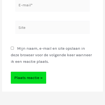
E-
mail*
Site
Mijn naam, e-mail en site opslaan in
deze browser voor de volgende keer wanneer
ik een reactie plaats.