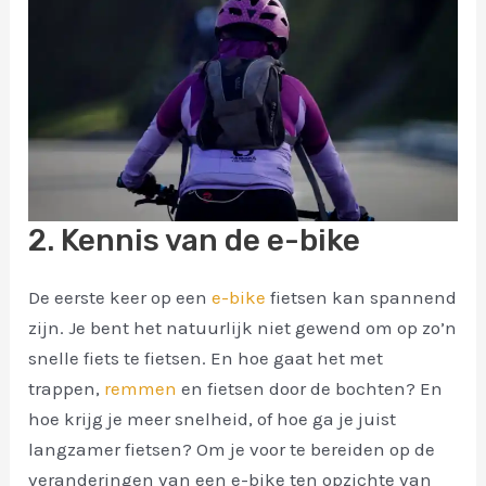
2. Kennis van de e-bike
De eerste keer op een
e-bike
fietsen kan spannend
zijn. Je bent het natuurlijk niet gewend om op zo’n
snelle fiets te fietsen. En hoe gaat het met
trappen,
remmen
en fietsen door de bochten? En
hoe krijg je meer snelheid, of hoe ga je juist
langzamer fietsen? Om je voor te bereiden op de
veranderingen van een e-bike ten opzichte van