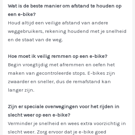
Wat is de beste manier om afstand te houden op
een e-bike?
Houd altijd een veilige afstand van andere
weggebruikers, rekening houdend met je snelheid
en de staat van de weg.
Hoe moet ik veilig remmen op een e-bike?
Begin vroegtijdig met afremmen en oefen het
maken van gecontroleerde stops. E-bikes zijn
zwaarder en sneller, dus de remafstand kan
langer zijn.
Zijn er speciale overwegingen voor het rijden in
slecht weer op een e-bike?
Verminder je snelheid en wees extra voorzichtig in
slecht weer. Zorg ervoor dat je e-bike goed