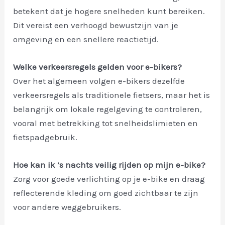
betekent dat je hogere snelheden kunt bereiken.
Dit vereist een verhoogd bewustzijn van je
omgeving en een snellere reactietijd.
Welke verkeersregels gelden voor e-bikers?
Over het algemeen volgen e-bikers dezelfde
verkeersregels als traditionele fietsers, maar het is
belangrijk om lokale regelgeving te controleren,
vooral met betrekking tot snelheidslimieten en
fietspadgebruik.
Hoe kan ik ’s nachts veilig rijden op mijn e-bike?
Zorg voor goede verlichting op je e-bike en draag
reflecterende kleding om goed zichtbaar te zijn
voor andere weggebruikers.