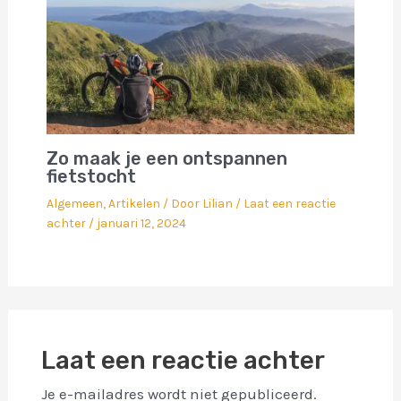
Zo maak je een ontspannen
fietstocht
Algemeen
,
Artikelen
/ Door
Lilian
/
Laat een reactie
achter
/
januari 12, 2024
Laat een reactie achter
Je e-mailadres wordt niet gepubliceerd.