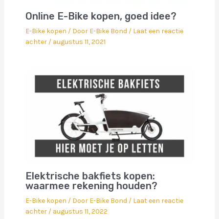
Online E-Bike kopen, goed idee?
E-Bike kopen
/ Door
E-Bike Bond
/
Laat een reactie
achter
/
augustus 11, 2021
Elektrische bakfiets kopen:
waarmee rekening houden?
E-Bike kopen
/ Door
E-Bike Bond
/
Laat een reactie
achter
/
augustus 11, 2022