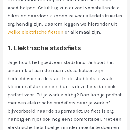
goed helpen. Gelukkig zijn er veel verschillende e-
bikes en daardoor kunnen ze voor allerlei situaties
erg handig zijn. Daarom leggen we hieronder uit
welke elektrische fietsen
er allemaal zijn.
1. Elektrische stadsfiets
Ja je hoort het goed, een stadsfiets. Je hoort het
eigenlijk al aan de naam, deze fietsen zijn
bedoeld voor in de stad. In de stad fiets je vaak
kleinere afstanden en daar is deze fiets dan ook
perfect voor. Zit je werk vlakbij? Dan kan je perfect
met een elektrische stadsfiets naar je werk of
bijvoorbeeld naar de supermarkt. De fiets is erg
handig en rijdt ook nog eens comfortabel. Met een
elektrische fiets hoef je minder moeite te doen en