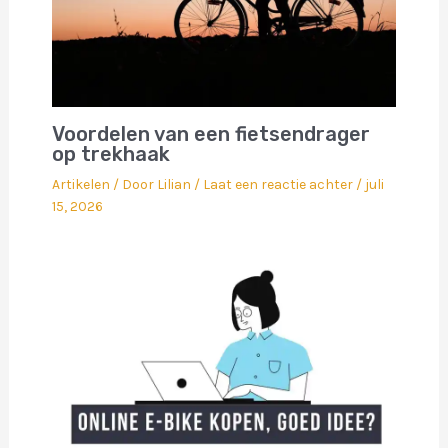
Voordelen van een fietsendrager
op trekhaak
Artikelen
/ Door
Lilian
/
Laat een reactie achter
/
juli
15, 2026