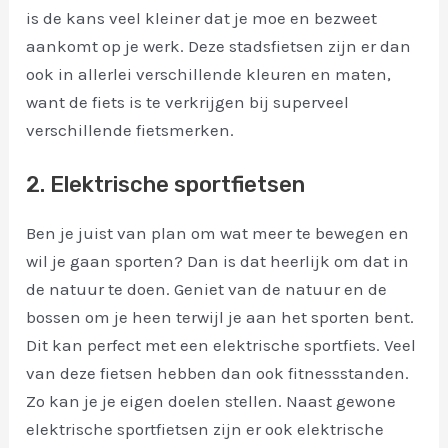
is de kans veel kleiner dat je moe en bezweet
aankomt op je werk. Deze stadsfietsen zijn er dan
ook in allerlei verschillende kleuren en maten,
want de fiets is te verkrijgen bij superveel
verschillende fietsmerken.
2. Elektrische sportfietsen
Ben je juist van plan om wat meer te bewegen en
wil je gaan sporten? Dan is dat heerlijk om dat in
de natuur te doen. Geniet van de natuur en de
bossen om je heen terwijl je aan het sporten bent.
Dit kan perfect met een elektrische sportfiets. Veel
van deze fietsen hebben dan ook fitnessstanden.
Zo kan je je eigen doelen stellen. Naast gewone
elektrische sportfietsen zijn er ook elektrische