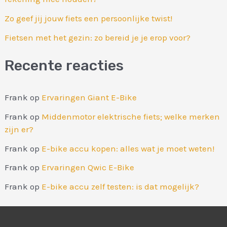
Zo geef jij jouw fiets een persoonlijke twist!
Fietsen met het gezin: zo bereid je je erop voor?
Recente reacties
Frank
op
Ervaringen Giant E-Bike
Frank
op
Middenmotor elektrische fiets; welke merken
zijn er?
Frank
op
E-bike accu kopen: alles wat je moet weten!
Frank
op
Ervaringen Qwic E-Bike
Frank
op
E-bike accu zelf testen: is dat mogelijk?