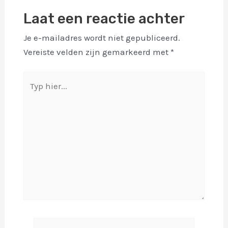
Laat een reactie achter
Je e-mailadres wordt niet gepubliceerd.
Vereiste velden zijn gemarkeerd met
*
Typ
hier...
Naam