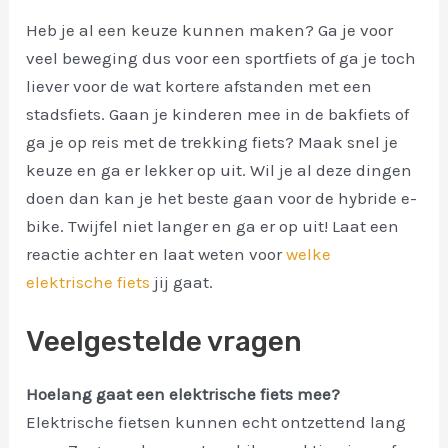
Heb je al een keuze kunnen maken? Ga je voor
veel beweging dus voor een sportfiets of ga je toch
liever voor de wat kortere afstanden met een
stadsfiets. Gaan je kinderen mee in de bakfiets of
ga je op reis met de trekking fiets? Maak snel je
keuze en ga er lekker op uit. Wil je al deze dingen
doen dan kan je het beste gaan voor de hybride e-
bike. Twijfel niet langer en ga er op uit! Laat een
reactie achter en laat weten voor
welke
elektrische fiets
jij gaat.
Veelgestelde vragen
Hoelang gaat een elektrische fiets mee?
Elektrische fietsen kunnen echt ontzettend lang