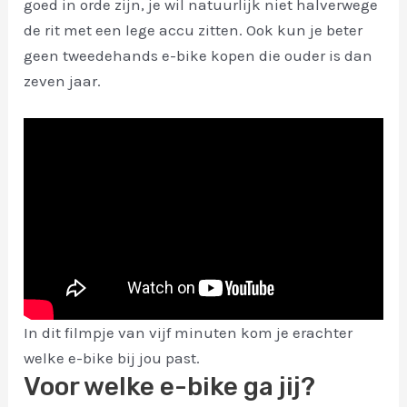
goed in orde zijn, je wil natuurlijk niet halverwege
de rit met een lege accu zitten. Ook kun je beter
geen tweedehands e-bike kopen die ouder is dan
zeven jaar.
In dit filmpje van vijf minuten kom je erachter
welke e-bike bij jou past.
Voor welke e-bike ga jij?