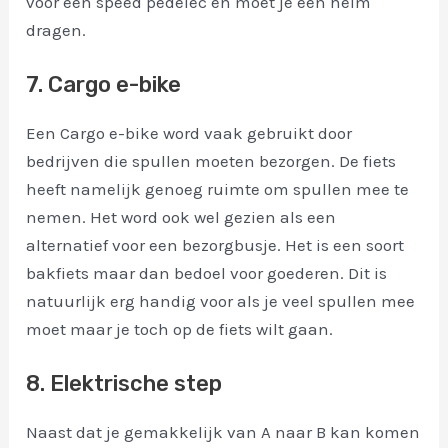
voor een speed pedelec en moet je een helm
dragen.
7. Cargo e-bike
Een Cargo e-bike word vaak gebruikt door
bedrijven die spullen moeten bezorgen. De fiets
heeft namelijk genoeg ruimte om spullen mee te
nemen. Het word ook wel gezien als een
alternatief voor een bezorgbusje. Het is een soort
bakfiets maar dan bedoel voor goederen. Dit is
natuurlijk erg handig voor als je veel spullen mee
moet maar je toch op de fiets wilt gaan.
8. Elektrische step
Naast dat je gemakkelijk van A naar B kan komen