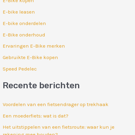
E-Bike kopen
E-bike leasen
E-bike onderdelen
E-Bike onderhoud
Ervaringen E-Bike merken
Gebruikte E-Bike kopen
Speed Pedelec
Recente berichten
Voordelen van een fietsendrager op trekhaak
Een moederfiets: wat is dat?
Het uitstippelen van een fietsroute: waar kun je
rekening mee houden?