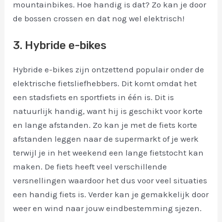
mountainbikes. Hoe handig is dat? Zo kan je door
de bossen crossen en dat nog wel elektrisch!
3. Hybride e-bikes
Hybride e-bikes zijn ontzettend populair onder de
elektrische fietsliefhebbers. Dit komt omdat het
een stadsfiets en sportfiets in één is. Dit is
natuurlijk handig, want hij is geschikt voor korte
en lange afstanden. Zo kan je met de fiets korte
afstanden leggen naar de supermarkt of je werk
terwijl je in het weekend een lange fietstocht kan
maken. De fiets heeft veel verschillende
versnellingen waardoor het dus voor veel situaties
een handig fiets is. Verder kan je gemakkelijk door
weer en wind naar jouw eindbestemming sjezen.