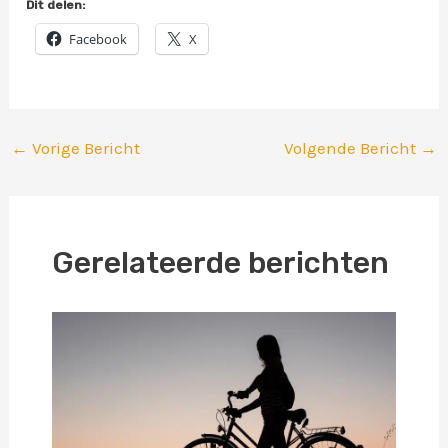
Dit delen:
Facebook
X
←
Vorige Bericht
Volgende Bericht
→
Gerelateerde berichten