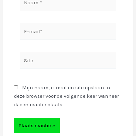
*
E-
mail*
Site
Mijn naam, e-mail en site opslaan in
deze browser voor de volgende keer wanneer
ik een reactie plaats.