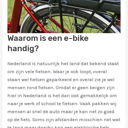
Waarom is een e-bike
handig?
Nederland is natuurlijk het land dat bekend staat
om zijn vele fietsen. Waar je ook loopt, overal
staan wel fietsen geparkeerd en overal zie je wel
mensen rond fietsen. Omdat er geen bergen zijn
hier in Nederland is het dan ook gemakkelijk om
naar je werk of school te fietsen. Vaak pakken wij
mensen al snel de auto maar je kan net zo goed
op de fiets. Soms zijn afstanden misschien net wat
te lang maar daarbij kan een elektrische fiets