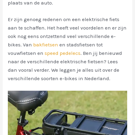
plaats van de auto.
Er zijn genoeg redenen om een elektrische fiets
aan te schaffen. Het heeft veel voordelen en er zijn
ook nog eens ontzettend veel verschillende e-
bikes. Van
bakfietsen
en stadsfietsen tot
vouwfietsen en
speed pedelecs
. Ben jij benieuwd
naar de verschillende elektrische fietsen? Lees
dan vooral verder. We leggen je alles uit over de
verschillende soorten e-bikes in Nederland.