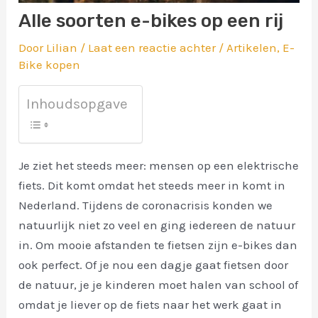
Alle soorten e-bikes op een rij
Door
Lilian
/
Laat een reactie achter
/
Artikelen
,
E-
Bike kopen
Inhoudsopgave
Je ziet het steeds meer: mensen op een elektrische
fiets. Dit komt omdat het steeds meer in komt in
Nederland. Tijdens de coronacrisis konden we
natuurlijk niet zo veel en ging iedereen de natuur
in. Om mooie afstanden te fietsen zijn e-bikes dan
ook perfect. Of je nou een dagje gaat fietsen door
de natuur, je je kinderen moet halen van school of
omdat je liever op de fiets naar het werk gaat in