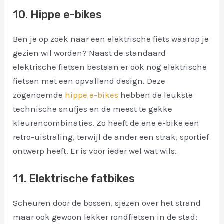
10. Hippe e-bikes
Ben je op zoek naar een elektrische fiets waarop je
gezien wil worden? Naast de standaard
elektrische fietsen bestaan er ook nog elektrische
fietsen met een opvallend design. Deze
zogenoemde
hippe e-bikes
hebben de leukste
technische snufjes en de meest te gekke
kleurencombinaties. Zo heeft de ene e-bike een
retro-uistraling, terwijl de ander een strak, sportief
ontwerp heeft. Er is voor ieder wel wat wils.
11. Elektrische fatbikes
Scheuren door de bossen, sjezen over het strand
maar ook gewoon lekker rondfietsen in de stad: