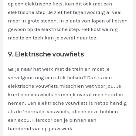
op een elektrische fiets, kan dit ook met een
elektrische step. Je ziet het tegenwoordig al veel
meer in grote steden. In plaats van lopen of fietsen
gewoon op de elektrische step. Het kost weinig
moeite en toch kan je overal naar toe.
9. Elektrische vouwfiets
Ga je naar het werk met de trein en moet je
vervolgens nog een stuk fietsen? Dan is een
elektrische vouwfiets misschien wat voor jou. Je
kunt een vouwfiets namelijk overal mee naartoe
nemen. Een elektrische vouwfiets is net zo handig
als de ‘normale’ vouwfiets, alleen deze hebben
een accu. Hierdoor ben je binnen een
handomdraai op jouw werk.