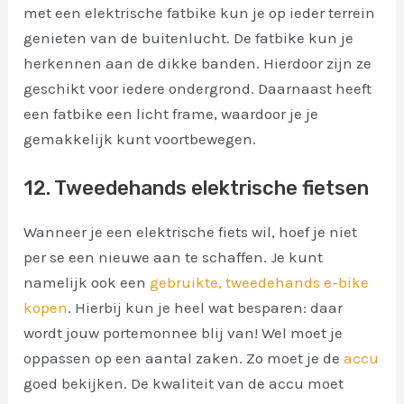
met een elektrische fatbike kun je op ieder terrein
genieten van de buitenlucht. De fatbike kun je
herkennen aan de dikke banden. Hierdoor zijn ze
geschikt voor iedere ondergrond. Daarnaast heeft
een fatbike een licht frame, waardoor je je
gemakkelijk kunt voortbewegen.
12. Tweedehands elektrische fietsen
Wanneer je een elektrische fiets wil, hoef je niet
per se een nieuwe aan te schaffen. Je kunt
namelijk ook een
gebruikte, tweedehands e-bike
kopen
. Hierbij kun je heel wat besparen: daar
wordt jouw portemonnee blij van! Wel moet je
oppassen op een aantal zaken. Zo moet je de
accu
goed bekijken. De kwaliteit van de accu moet