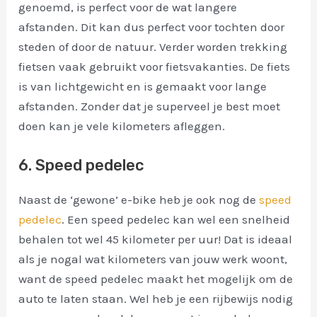
genoemd, is perfect voor de wat langere
afstanden. Dit kan dus perfect voor tochten door
steden of door de natuur. Verder worden trekking
fietsen vaak gebruikt voor fietsvakanties. De fiets
is van lichtgewicht en is gemaakt voor lange
afstanden. Zonder dat je superveel je best moet
doen kan je vele kilometers afleggen.
6. Speed pedelec
Naast de ‘gewone’ e-bike heb je ook nog de
speed
pedelec
. Een speed pedelec kan wel een snelheid
behalen tot wel 45 kilometer per uur! Dat is ideaal
als je nogal wat kilometers van jouw werk woont,
want de speed pedelec maakt het mogelijk om de
auto te laten staan. Wel heb je een rijbewijs nodig