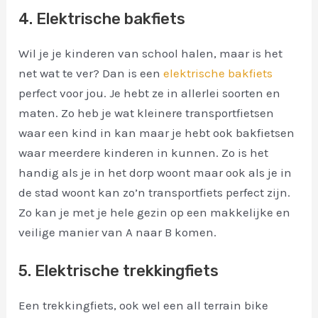
4. Elektrische bakfiets
Wil je je kinderen van school halen, maar is het
net wat te ver? Dan is een
elektrische bakfiets
perfect voor jou. Je hebt ze in allerlei soorten en
maten. Zo heb je wat kleinere transportfietsen
waar een kind in kan maar je hebt ook bakfietsen
waar meerdere kinderen in kunnen. Zo is het
handig als je in het dorp woont maar ook als je in
de stad woont kan zo’n transportfiets perfect zijn.
Zo kan je met je hele gezin op een makkelijke en
veilige manier van A naar B komen.
5. Elektrische trekkingfiets
Een trekkingfiets, ook wel een all terrain bike