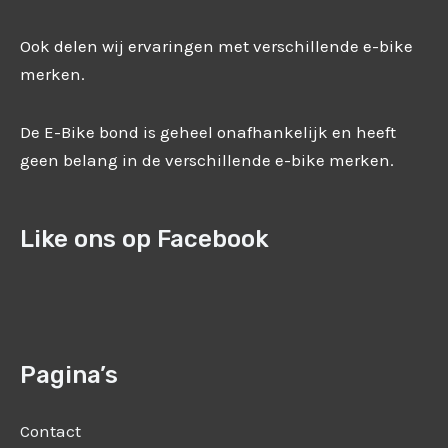
Ook delen wij ervaringen met verschillende e-bike
merken.
De E-Bike bond is geheel onafhankelijk en heeft
geen belang in de verschillende e-bike merken.
Like ons op Facebook
Pagina’s
Contact