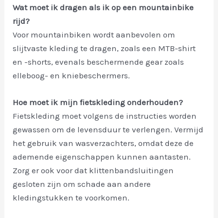
Wat moet ik dragen als ik op een mountainbike
rijd?
Voor mountainbiken wordt aanbevolen om
slijtvaste kleding te dragen, zoals een MTB-shirt
en -shorts, evenals beschermende gear zoals
elleboog- en kniebeschermers.
Hoe moet ik mijn fietskleding onderhouden?
Fietskleding moet volgens de instructies worden
gewassen om de levensduur te verlengen. Vermijd
het gebruik van wasverzachters, omdat deze de
ademende eigenschappen kunnen aantasten.
Zorg er ook voor dat klittenbandsluitingen
gesloten zijn om schade aan andere
kledingstukken te voorkomen.