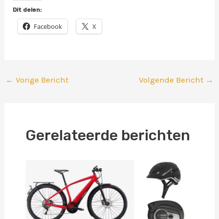
Dit delen:
Facebook
X
←
Vorige Bericht
Volgende Bericht
→
Gerelateerde berichten