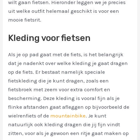
wilt gaan fietsen. Hieronder leggen we je precies
uit welke outfit helemaal geschikt is voor een
mooie fietsrit.
Kleding voor fietsen
Als je op pad gaat met de fiets, is het belangrijk
dat je nadenkt over welke kleding je gaat dragen
op de fiets. Er bestaat namelijk speciale
fietskleding die je kunt dragen, zoals een
fietsbroek met zeem voor extra comfort en
bescherming. Deze kleding is vooral fijn als je
flinke afstanden gaat afleggen op bijvoorbeeld de
wielrenfiets of de
mountainbike
. Je kunt
natuurlijk ook kleding dragen die jij fijn vindt
zitten, voor als je gewoon een ritje gaat maken op