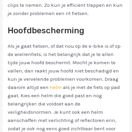
clips te nemen. Zo kun je efficiënt trappen en kun
je zonder problemen een rit fietsen.
Hoofdbescherming
Als je gaat fietsen, of dat nou op de e-bike is of op
de wielrenfiets, is het belangrijk dat je te allen
tijde jouw hoofd beschermt. Mocht je komen te
vallen, dan raakt jouw hoofd niet beschadigd en
kun je vervelende problemen voorkomen. Draag
daarom altijd een
helm
als je met de fiets op pad
gaat. Kies een helm die goed past en nog
belangrijker: die voldoet aan de
veiligheidsnormen. Je kunt ook een helm
aanschaffen met verlichting of reflectoren erin,
zodat je ook nog eens goed zichtbaar bent voor