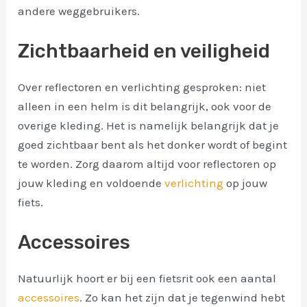
andere weggebruikers.
Zichtbaarheid en veiligheid
Over reflectoren en verlichting gesproken: niet
alleen in een helm is dit belangrijk, ook voor de
overige kleding. Het is namelijk belangrijk dat je
goed zichtbaar bent als het donker wordt of begint
te worden. Zorg daarom altijd voor reflectoren op
jouw kleding en voldoende
verlichting
op jouw
fiets.
Accessoires
Natuurlijk hoort er bij een fietsrit ook een aantal
accessoires
. Zo kan het zijn dat je tegenwind hebt