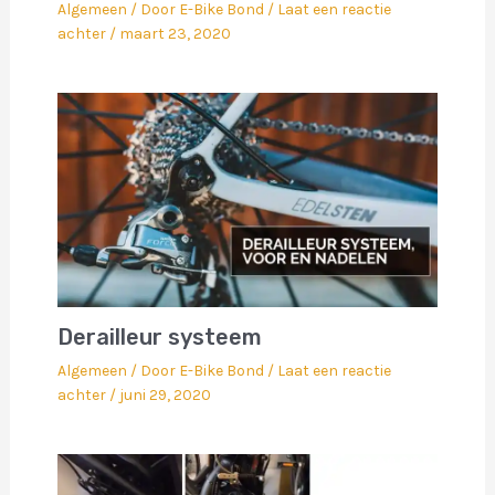
Algemeen
/ Door
E-Bike Bond
/
Laat een reactie
achter
/
maart 23, 2020
Derailleur systeem
Algemeen
/ Door
E-Bike Bond
/
Laat een reactie
achter
/
juni 29, 2020