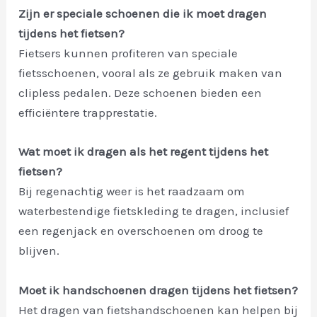
Zijn er speciale schoenen die ik moet dragen
tijdens het fietsen?
Fietsers kunnen profiteren van speciale
fietsschoenen, vooral als ze gebruik maken van
clipless pedalen. Deze schoenen bieden een
efficiëntere trapprestatie.
Wat moet ik dragen als het regent tijdens het
fietsen?
Bij regenachtig weer is het raadzaam om
waterbestendige fietskleding te dragen, inclusief
een regenjack en overschoenen om droog te
blijven.
Moet ik handschoenen dragen tijdens het fietsen?
Het dragen van fietshandschoenen kan helpen bij