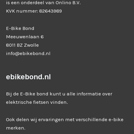
is een onderdeel van Onlino B.V.
KVK nummer: 82643989
E-Bike Bond
Meeuwenlaan 6
8011 BZ Zwolle
info@ebikebond.nl
ebikebond.nl
Bij de E-Bike bond kunt u alle informatie over
elektrische fietsen vinden.
Ook delen wij ervaringen met verschillende e-bike
merken.