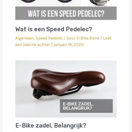
Wat is een Speed Pedelec?
Algemeen
,
Speed Pedelec
/ Door
E-Bike Bond
/
Laat
een reactie achter
/
januari 18, 2020
E-Bike zadel, Belangrijk?