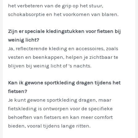
het verbeteren van de grip op het stuur,
schokabsorptie en het voorkomen van blaren.
Zijn er speciale kledingstukken voor fietsen bij
weinig licht?
Ja, reflecterende kleding en accessoires, zoals
vesten en beenkappen, helpen je zichtbaar te
blijven bij weinig licht of ’s nachts.
Kan ik gewone sportkleding dragen tijdens het
fietsen?
Je kunt gewone sportkleding dragen, maar
fietskleding is ontworpen voor de specifieke
behoeften van fietsers en kan meer comfort
bieden, vooral tijdens lange ritten.