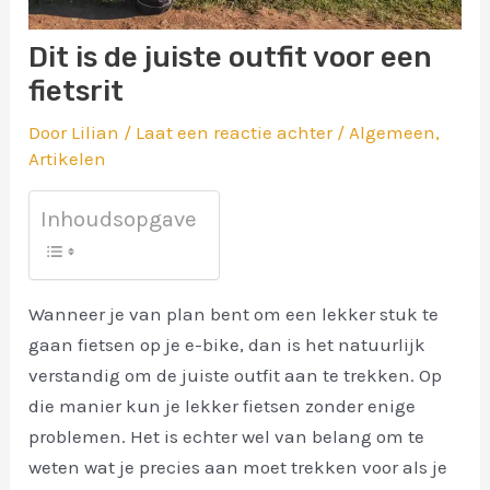
Dit is de juiste outfit voor een
fietsrit
Door
Lilian
/
Laat een reactie achter
/
Algemeen
,
Artikelen
Inhoudsopgave
Wanneer je van plan bent om een lekker stuk te
gaan fietsen op je e-bike, dan is het natuurlijk
verstandig om de juiste outfit aan te trekken. Op
die manier kun je lekker fietsen zonder enige
problemen. Het is echter wel van belang om te
weten wat je precies aan moet trekken voor als je