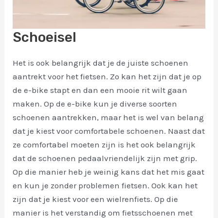
Schoeisel
Het is ook belangrijk dat je de juiste schoenen
aantrekt voor het fietsen. Zo kan het zijn dat je op
de e-bike stapt en dan een mooie rit wilt gaan
maken. Op de e-bike kun je diverse soorten
schoenen aantrekken, maar het is wel van belang
dat je kiest voor comfortabele schoenen. Naast dat
ze comfortabel moeten zijn is het ook belangrijk
dat de schoenen pedaalvriendelijk zijn met grip.
Op die manier heb je weinig kans dat het mis gaat
en kun je zonder problemen fietsen. Ook kan het
zijn dat je kiest voor een wielrenfiets. Op die
manier is het verstandig om fietsschoenen met