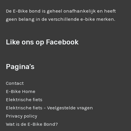
De E-Bike bond is geheel onafhankelijk en heeft
geen belang in de verschillende e-bike merken.
Like ons op Facebook
Pagina’s
Contact
E-Bike Home
Elektrische fiets
Elektrische fiets – Veelgestelde vragen
Privacy policy
Wat is de E-Bike Bond?