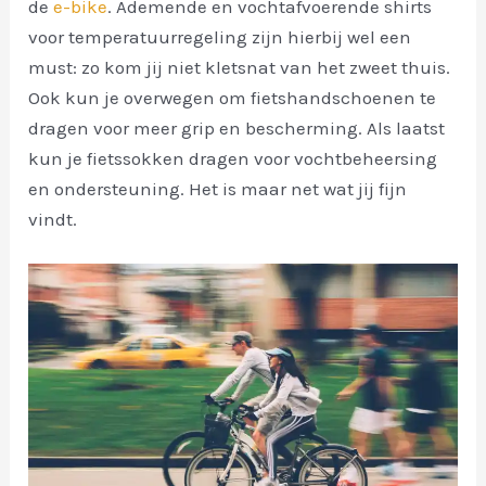
de
e-bike
. Ademende en vochtafvoerende shirts
voor temperatuurregeling zijn hierbij wel een
must: zo kom jij niet kletsnat van het zweet thuis.
Ook kun je overwegen om fietshandschoenen te
dragen voor meer grip en bescherming. Als laatst
kun je fietssokken dragen voor vochtbeheersing
en ondersteuning. Het is maar net wat jij fijn
vindt.