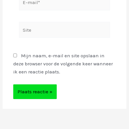
mail*
Site
Mijn naam, e-mail en site opslaan in
deze browser voor de volgende keer wanneer
ik een reactie plaats.