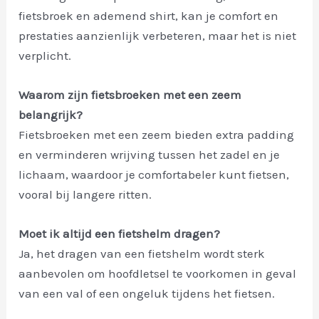
fietsbroek en ademend shirt, kan je comfort en
prestaties aanzienlijk verbeteren, maar het is niet
verplicht.
Waarom zijn fietsbroeken met een zeem
belangrijk?
Fietsbroeken met een zeem bieden extra padding
en verminderen wrijving tussen het zadel en je
lichaam, waardoor je comfortabeler kunt fietsen,
vooral bij langere ritten.
Moet ik altijd een fietshelm dragen?
Ja, het dragen van een fietshelm wordt sterk
aanbevolen om hoofdletsel te voorkomen in geval
van een val of een ongeluk tijdens het fietsen.