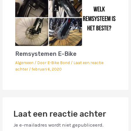
Remsystemen E-Bike
Algemeen
/ Door
E-Bike Bond
/
Laat een reactie
achter
/
februari 6, 2020
Laat een reactie achter
Je e-mailadres wordt niet gepubliceerd.