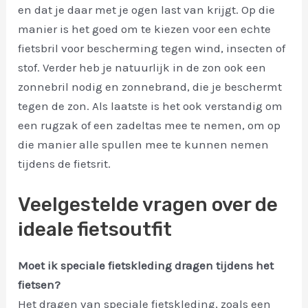
en dat je daar met je ogen last van krijgt. Op die
manier is het goed om te kiezen voor een echte
fietsbril voor bescherming tegen wind, insecten of
stof. Verder heb je natuurlijk in de zon ook een
zonnebril nodig en zonnebrand, die je beschermt
tegen de zon. Als laatste is het ook verstandig om
een rugzak of een zadeltas mee te nemen, om op
die manier alle spullen mee te kunnen nemen
tijdens de fietsrit.
Veelgestelde vragen over de
ideale fietsoutfit
Moet ik speciale fietskleding dragen tijdens het
fietsen?
Het dragen van speciale fietskleding, zoals een