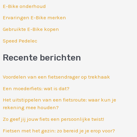
E-Bike onderhoud
Ervaringen E-Bike merken
Gebruikte E-Bike kopen
Speed Pedelec
Recente berichten
Voordelen van een fietsendrager op trekhaak
Een moederfiets: wat is dat?
Het uitstippelen van een fietsroute: waar kun je
rekening mee houden?
Zo geef jij jouw fiets een persoonlijke twist!
Fietsen met het gezin: zo bereid je je erop voor?