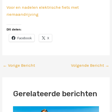
Voor en nadelen elektrische fiets met
riemaandrijving
Dit delen:
Facebook
X
←
Vorige Bericht
Volgende Bericht
→
Gerelateerde berichten