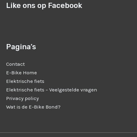
Like ons op Facebook
Pagina’s
Contact
E-Bike Home
Elektrische fiets
Elektrische fiets – Veelgestelde vragen
Privacy policy
Wat is de E-Bike Bond?