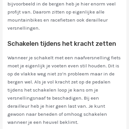
bijvoorbeeld in de bergen heb je hier enorm veel
profijt van. Daarom zitten op eigenlijke alle
mountainbikes en racefietsen ook derailleur
versnellingen.
Schakelen tijdens het kracht zetten
Wanneer je schakelt met een naafversnelling fiets
moet je eigenlijk je voeten even stil houden. Dit is
op de vlakke weg niet zo’n probleem maar in de
bergen wel. Als je vol kracht zet op de pedalen
tijdens het schakelen loop je kans om je
versnellingsnaaf te beschadigen. Bij een
derailleur heb je hier geen last van. Je kunt
gewoon naar beneden of omhoog schakelen
wanneer je een heuvel beklimt.