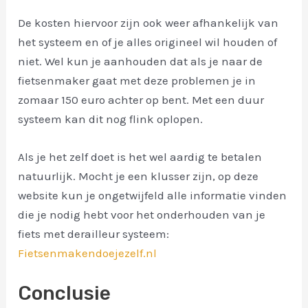
De kosten hiervoor zijn ook weer afhankelijk van
het systeem en of je alles origineel wil houden of
niet. Wel kun je aanhouden dat als je naar de
fietsenmaker gaat met deze problemen je in
zomaar 150 euro achter op bent. Met een duur
systeem kan dit nog flink oplopen.
Als je het zelf doet is het wel aardig te betalen
natuurlijk. Mocht je een klusser zijn, op deze
website kun je ongetwijfeld alle informatie vinden
die je nodig hebt voor het onderhouden van je
fiets met derailleur systeem:
Fietsenmakendoejezelf.nl
Conclusie