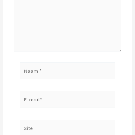
Naam
*
E-
mail*
Site