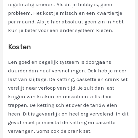
regelmatig smeren. Als dit je hobby is, geen
probleem. Het kost je misschien een kwartiertje
per maand. Als je hier absoluut geen zin in hebt
kun je beter voor een ander systeem kiezen.
Kosten
Een goed en degelijk systeem is doorgaans
duurder dan naaf versnellingen. Ook heb je meer
last van slijtage. De ketting, cassette en crank set
verslijt naar verloop van tijd. Je zult dan last
krijgen van kraken en misschien zelfs door
trappen. De ketting schiet over de tandwielen
heen. Dit is gevaarlijk en heel erg vervelend. In dit
geval moet je meestal de ketting en cassette
vervangen. Soms ook de crank set.