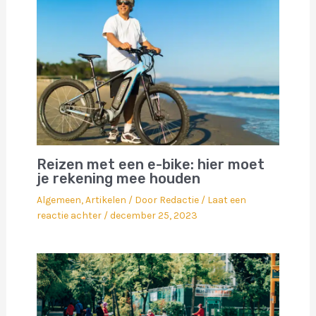
Reizen met een e-bike: hier moet
je rekening mee houden
Algemeen
,
Artikelen
/ Door
Redactie
/
Laat een
reactie achter
/
december 25, 2023