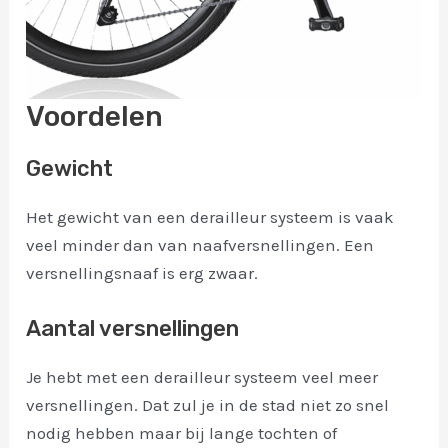
Voordelen
Gewicht
Het gewicht van een derailleur systeem is vaak
veel minder dan van naafversnellingen. Een
versnellingsnaaf is erg zwaar.
Aantal versnellingen
Je hebt met een derailleur systeem veel meer
versnellingen. Dat zul je in de stad niet zo snel
nodig hebben maar bij lange tochten of