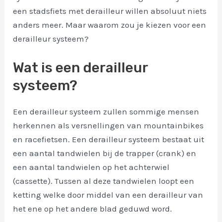
een stadsfiets met derailleur willen absoluut niets
anders meer. Maar waarom zou je kiezen voor een
derailleur systeem?
Wat is een derailleur
systeem?
Een derailleur systeem zullen sommige mensen
herkennen als versnellingen van mountainbikes
en racefietsen. Een derailleur systeem bestaat uit
een aantal tandwielen bij de trapper (crank) en
een aantal tandwielen op het achterwiel
(cassette). Tussen al deze tandwielen loopt een
ketting welke door middel van een derailleur van
het ene op het andere blad geduwd word.