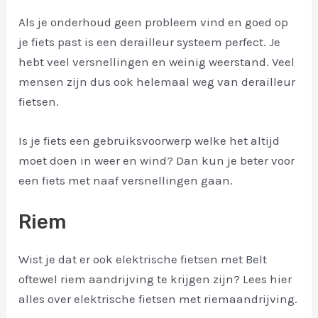
Als je onderhoud geen probleem vind en goed op
je fiets past is een derailleur systeem perfect. Je
hebt veel versnellingen en weinig weerstand. Veel
mensen zijn dus ook helemaal weg van derailleur
fietsen.
Is je fiets een gebruiksvoorwerp welke het altijd
moet doen in weer en wind? Dan kun je beter voor
een fiets met naaf versnellingen gaan.
Riem
Wist je dat er ook elektrische fietsen met Belt
oftewel riem aandrijving te krijgen zijn? Lees hier
alles over elektrische fietsen met riemaandrijving.