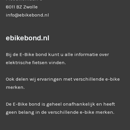
8011 BZ Zwolle
info@ebikebond.nl
ebikebond.nl
Bij de E-Bike bond kunt u alle informatie over
elektrische fietsen vinden.
Ook delen wij ervaringen met verschillende e-bike
merken.
De E-Bike bond is geheel onafhankelijk en heeft
geen belang in de verschillende e-bike merken.