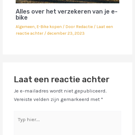
Alles over het verzekeren van je e-
bike
Algemeen
,
E-Bike kopen
/ Door
Redactie
/
Laat een
reactie achter
/
december 23, 2023
Laat een reactie achter
Je e-mailadres wordt niet gepubliceerd.
Vereiste velden zijn gemarkeerd met
*
Typ
hier...