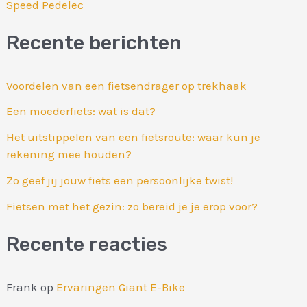
Speed Pedelec
Recente berichten
Voordelen van een fietsendrager op trekhaak
Een moederfiets: wat is dat?
Het uitstippelen van een fietsroute: waar kun je
rekening mee houden?
Zo geef jij jouw fiets een persoonlijke twist!
Fietsen met het gezin: zo bereid je je erop voor?
Recente reacties
Frank
op
Ervaringen Giant E-Bike