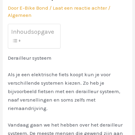
Door
E-Bike Bond
/
Laat een reactie achter
/
Algemeen
Inhoudsopgave
Derailleur systeem
Als je een elektrische fiets koopt kun je voor
verschillende systemen kiezen. Zo heb je
bijvoorbeeld fietsen met een derailleur systeem,
naaf versnellingen en soms zelfs met
riemaandrijving.
Vandaag gaan we het hebben over het derailleur
systeem. De meeste mensen die gewend zijn aan