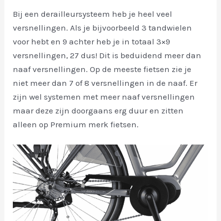
Bij een derailleursysteem heb je heel veel
versnellingen. Als je bijvoorbeeld 3 tandwielen
voor hebt en 9 achter heb je in totaal 3×9
versnellingen, 27 dus! Dit is beduidend meer dan
naaf versnellingen. Op de meeste fietsen zie je
niet meer dan 7 of 8 versnellingen in de naaf. Er
zijn wel systemen met meer naaf versnellingen
maar deze zijn doorgaans erg duur en zitten
alleen op Premium merk fietsen.