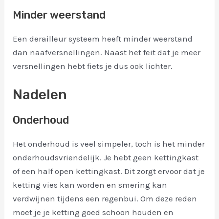
Minder weerstand
Een derailleur systeem heeft minder weerstand
dan naafversnellingen. Naast het feit dat je meer
versnellingen hebt fiets je dus ook lichter.
Nadelen
Onderhoud
Het onderhoud is veel simpeler, toch is het minder
onderhoudsvriendelijk. Je hebt geen kettingkast
of een half open kettingkast. Dit zorgt ervoor dat je
ketting vies kan worden en smering kan
verdwijnen tijdens een regenbui. Om deze reden
moet je je ketting goed schoon houden en