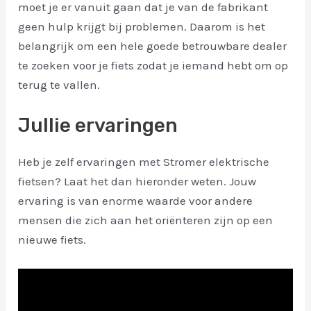
moet je er vanuit gaan dat je van de fabrikant
geen hulp krijgt bij problemen. Daarom is het
belangrijk om een hele goede betrouwbare dealer
te zoeken voor je fiets zodat je iemand hebt om op
terug te vallen.
Jullie ervaringen
Heb je zelf ervaringen met Stromer elektrische
fietsen? Laat het dan hieronder weten. Jouw
ervaring is van enorme waarde voor andere
mensen die zich aan het oriënteren zijn op een
nieuwe fiets.