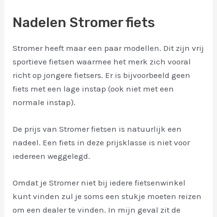
Nadelen Stromer fiets
Stromer heeft maar een paar modellen. Dit zijn vrij
sportieve fietsen waarmee het merk zich vooral
richt op jongere fietsers. Er is bijvoorbeeld geen
fiets met een lage instap (ook niet met een
normale instap).
De prijs van Stromer fietsen is natuurlijk een
nadeel. Een fiets in deze prijsklasse is niet voor
iedereen weggelegd.
Omdat je Stromer niet bij iedere fietsenwinkel
kunt vinden zul je soms een stukje moeten reizen
om een dealer te vinden. In mijn geval zit de