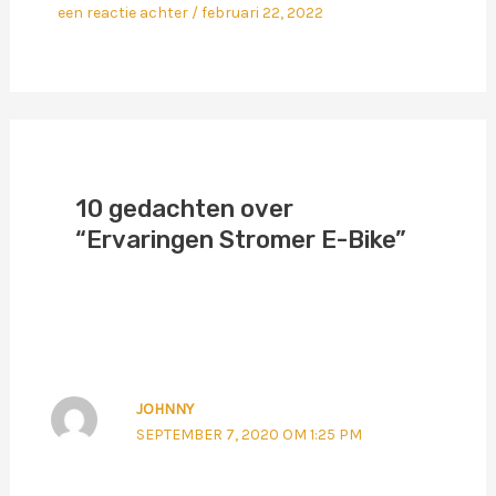
een reactie achter
/
februari 22, 2022
10 gedachten over
“Ervaringen Stromer E-Bike”
JOHNNY
SEPTEMBER 7, 2020 OM 1:25 PM