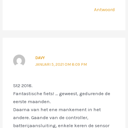
Antwoord
DAVY
JANUARI 5, 2021 OM 8:09 PM
St2 2018.
Fantastische fiets! … geweest, gedurende de
eerste maanden.
Daarna van het ene mankement in het
andere. Gaande van de controller,
batterijaansluiting, enkele keren de sensor