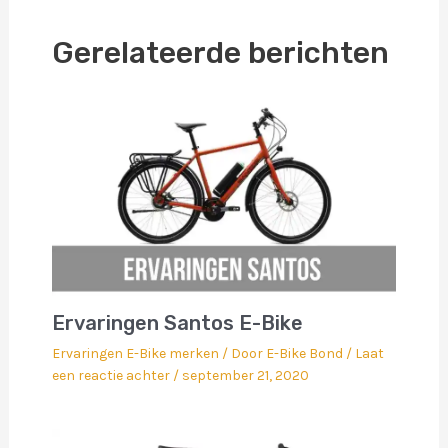
Gerelateerde berichten
Ervaringen Santos E-Bike
Ervaringen E-Bike merken
/ Door
E-Bike Bond
/
Laat
een reactie achter
/
september 21, 2020