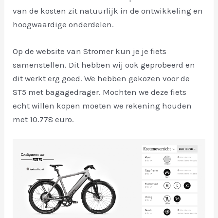
van de kosten zit natuurlijk in de ontwikkeling en
hoogwaardige onderdelen.
Op de website van Stromer kun je je fiets
samenstellen. Dit hebben wij ook geprobeerd en
dit werkt erg goed. We hebben gekozen voor de
ST5 met bagagedrager. Mochten we deze fiets
echt willen kopen moeten we rekening houden
met 10.778 euro.