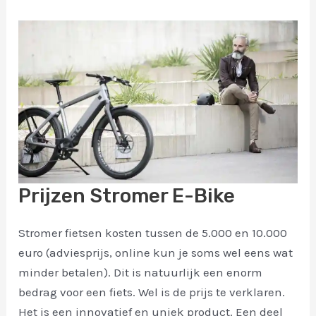
Prijzen Stromer E-Bike
Stromer fietsen kosten tussen de 5.000 en 10.000
euro (adviesprijs, online kun je soms wel eens wat
minder betalen). Dit is natuurlijk een enorm
bedrag voor een fiets. Wel is de prijs te verklaren.
Het is een innovatief en uniek product. Een deel