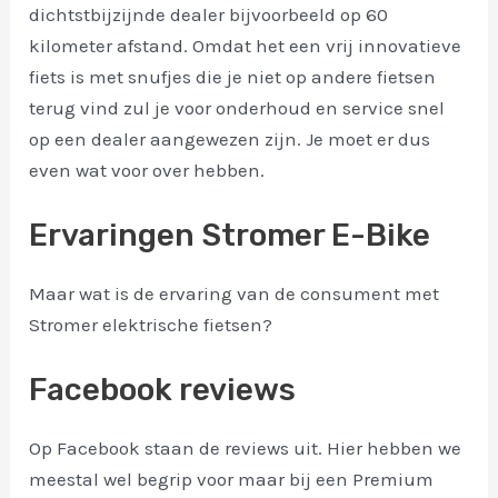
dichtstbijzijnde dealer bijvoorbeeld op 60
kilometer afstand. Omdat het een vrij innovatieve
fiets is met snufjes die je niet op andere fietsen
terug vind zul je voor onderhoud en service snel
op een dealer aangewezen zijn. Je moet er dus
even wat voor over hebben.
Ervaringen Stromer E-Bike
Maar wat is de ervaring van de consument met
Stromer elektrische fietsen?
Facebook reviews
Op Facebook staan de reviews uit. Hier hebben we
meestal wel begrip voor maar bij een Premium