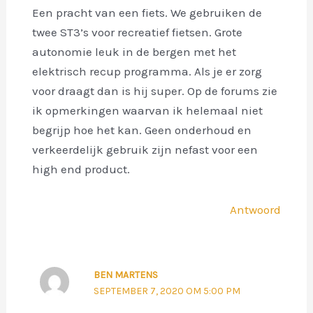
Een pracht van een fiets. We gebruiken de
twee ST3’s voor recreatief fietsen. Grote
autonomie leuk in de bergen met het
elektrisch recup programma. Als je er zorg
voor draagt dan is hij super. Op de forums zie
ik opmerkingen waarvan ik helemaal niet
begrijp hoe het kan. Geen onderhoud en
verkeerdelijk gebruik zijn nefast voor een
high end product.
Antwoord
BEN MARTENS
SEPTEMBER 7, 2020 OM 5:00 PM