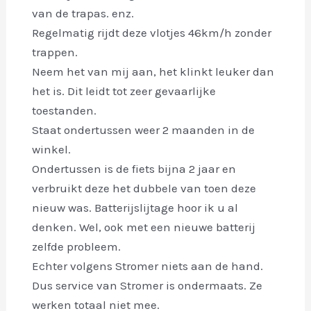
van de trapas. enz.
Regelmatig rijdt deze vlotjes 46km/h zonder
trappen.
Neem het van mij aan, het klinkt leuker dan
het is. Dit leidt tot zeer gevaarlijke
toestanden.
Staat ondertussen weer 2 maanden in de
winkel.
Ondertussen is de fiets bijna 2 jaar en
verbruikt deze het dubbele van toen deze
nieuw was. Batterijslijtage hoor ik u al
denken. Wel, ook met een nieuwe batterij
zelfde probleem.
Echter volgens Stromer niets aan de hand.
Dus service van Stromer is ondermaats. Ze
werken totaal niet mee.