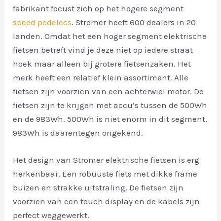
fabrikant focust zich op het hogere segment
speed pedelecs
. Stromer heeft 600 dealers in 20
landen. Omdat het een hoger segment elektrische
fietsen betreft vind je deze niet op iedere straat
hoek maar alleen bij grotere fietsenzaken. Het
merk heeft een relatief klein assortiment. Alle
fietsen zijn voorzien van een achterwiel motor. De
fietsen zijn te krijgen met accu’s tussen de 500Wh
en de 983Wh. 500Wh is niet enorm in dit segment,
983Wh is daarentegen ongekend.
Het design van Stromer elektrische fietsen is erg
herkenbaar. Een robuuste fiets met dikke frame
buizen en strakke uitstraling. De fietsen zijn
voorzien van een touch display en de kabels zijn
perfect weggewerkt.