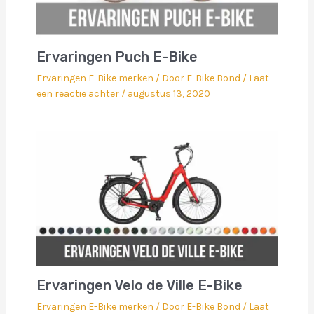
Ervaringen Puch E-Bike
Ervaringen E-Bike merken
/ Door
E-Bike Bond
/
Laat
een reactie achter
/
augustus 13, 2020
Ervaringen Velo de Ville E-Bike
Ervaringen E-Bike merken
/ Door
E-Bike Bond
/
Laat