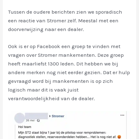
Tussen de oudere berichten zien we sporadisch
een reactie van Stromer zelf. Meestal met een
doorverwijzing naar een dealer.
Ook is er op Facebook een groep te vinden met
vragen over Stromer mankementen. Deze groep
heeft maarliefst 1300 leden. Dit hebben we bij
andere merken nog niet eerder gezien. Dat er hulp
gevraagd word bij mankementen is op zich
logisch maar dit is vaak juist
verantwoordelijkheid van de dealer.