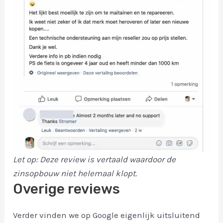
Let op: Deze review is vertaald waardoor de
zinsopbouw niet helemaal klopt.
Overige reviews
Verder vinden we op Google eigenlijk uitsluitend