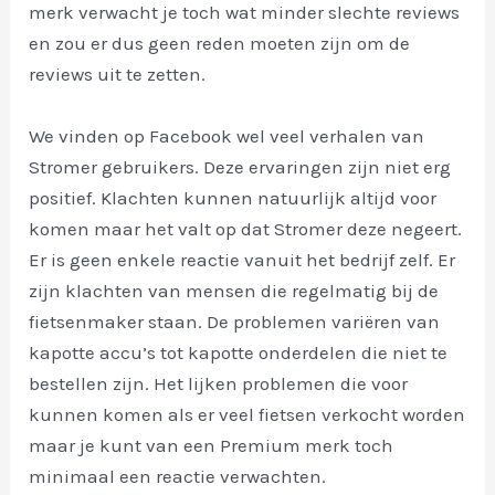
merk verwacht je toch wat minder slechte reviews
en zou er dus geen reden moeten zijn om de
reviews uit te zetten.
We vinden op Facebook wel veel verhalen van
Stromer gebruikers. Deze ervaringen zijn niet erg
positief. Klachten kunnen natuurlijk altijd voor
komen maar het valt op dat Stromer deze negeert.
Er is geen enkele reactie vanuit het bedrijf zelf. Er
zijn klachten van mensen die regelmatig bij de
fietsenmaker staan. De problemen variëren van
kapotte accu’s tot kapotte onderdelen die niet te
bestellen zijn. Het lijken problemen die voor
kunnen komen als er veel fietsen verkocht worden
maar je kunt van een Premium merk toch
minimaal een reactie verwachten.