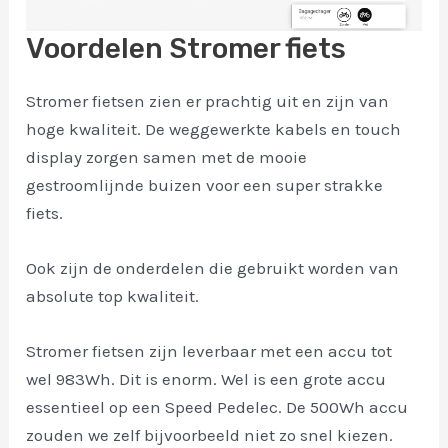
Voordelen Stromer fiets
Stromer fietsen zien er prachtig uit en zijn van
hoge kwaliteit. De weggewerkte kabels en touch
display zorgen samen met de mooie
gestroomlijnde buizen voor een super strakke
fiets.
Ook zijn de onderdelen die gebruikt worden van
absolute top kwaliteit.
Stromer fietsen zijn leverbaar met een accu tot
wel 983Wh. Dit is enorm. Wel is een grote accu
essentieel op een Speed Pedelec. De 500Wh accu
zouden we zelf bijvoorbeeld niet zo snel kiezen.