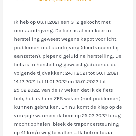
Ik heb op 03.11.2021 een ST2 gekocht met
riemaandrijving. De fiets is al vier keer in
herstelling geweest wegens kapot voorlicht,
problemen met aandrijving (doortrappen bij
aanzetten), piepend geluid na herstelling. De
fiets is in herstelling geweest gedurende de
volgende tijdvakken: 24.11.2021 tot 30.11.2021,
14.12.2021 tot 11.01.2022 en 15.01.2022 tot
25.02.2022. Van de 17 weken dat ik de fiets
heb, heb ik hem ZES weken (met problemen)
kunnen gebruiken. En nu komt de klap op de
vuurpijl: wanneer ik hem op 25.02.2022 terug
mocht ophalen, bleek de trapondersteuning
op 41 km/u weg te vallen … Ik heb er totaal