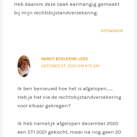
Heb daarom deze zaak aanhangig gemaakt
bij mijn rechtsbijstandverzekering.
Antwoord
NANCY BOELKENS-LEEK
OKTOBER 27, 2021 OM 9:15 AM
Ik ben benieuwd hoe het is afgelopen……
Heb je het via de rechtsbijstandverzekering
voor elkaar gekregen?
Ik heb namelijk afgelopen december 2020
een ST1 2021 gekocht, maar na nog geen 20