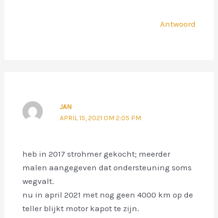
Antwoord
JAN
APRIL 15, 2021 OM 2:05 PM
heb in 2017 strohmer gekocht; meerder
malen aangegeven dat ondersteuning soms
wegvalt.
nu in april 2021 met nog geen 4000 km op de
teller blijkt motor kapot te zijn.