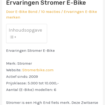
Ervaringen Stromer E-Bike
Door
E-Bike Bond
/
10 reacties
/
Ervaringen E-Bike
merken
Inhoudsopgave
Ervaringen Stromer E-Bike
Merk: Stromer
Website:
Stromerbike.com
Actief sinds: 2009
Prijsklasse: 5.000 tot 10.000,-
Aantal (E-Bike) modellen: 6
Stromer is een High End fiets merk. Deze Zwitserse