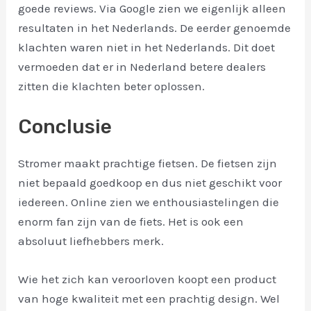
goede reviews. Via Google zien we eigenlijk alleen
resultaten in het Nederlands. De eerder genoemde
klachten waren niet in het Nederlands. Dit doet
vermoeden dat er in Nederland betere dealers
zitten die klachten beter oplossen.
Conclusie
Stromer maakt prachtige fietsen. De fietsen zijn
niet bepaald goedkoop en dus niet geschikt voor
iedereen. Online zien we enthousiastelingen die
enorm fan zijn van de fiets. Het is ook een
absoluut liefhebbers merk.
Wie het zich kan veroorloven koopt een product
van hoge kwaliteit met een prachtig design. Wel