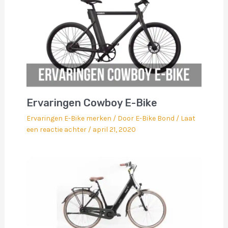
Ervaringen Cowboy E-Bike
Ervaringen E-Bike merken
/ Door
E-Bike Bond
/
Laat
een reactie achter
/
april 21, 2020