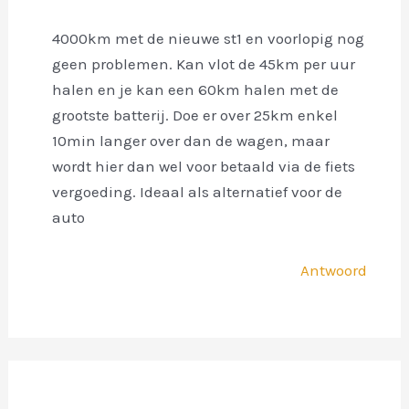
4000km met de nieuwe st1 en voorlopig nog
geen problemen. Kan vlot de 45km per uur
halen en je kan een 60km halen met de
grootste batterij. Doe er over 25km enkel
10min langer over dan de wagen, maar
wordt hier dan wel voor betaald via de fiets
vergoeding. Ideaal als alternatief voor de
auto
Antwoord