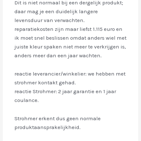
Dit is niet normaal bij een dergelijk produkt;
daar mag je een duidelijk langere
levensduur van verwachten.
reparatiekosten zijn maar liefst 1.115 euro en
ik moet snel beslissen omdat anders wiel met
juiste kleur spaken niet meer te verkrijgen is,
anders meer dan een jaar wachten.
reactie leverancier/winkelier: we hebben met
strohmer kontakt gehad.
reactie Strohmer: 2 jaar garantie en 1 jaar
coulance.
Strohmer erkent dus geen normale
produktaansprakelijkheid.