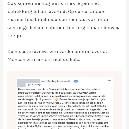
Ook komen we nog wat kritiek tegen met
betrekking tot de levertijd. Op een of andere
manier heeft niet iedereen hier last van maar
sommige fietsen schijnen heel erg lang onderweg
te zijn.
De meeste reviews zijn verder enorm lovend.
Mensen zijn erg blij met de fiets.