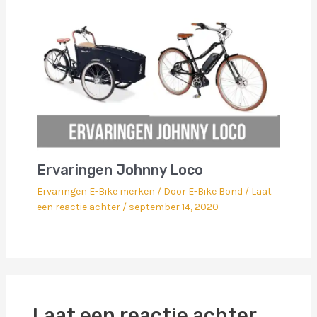
Ervaringen Johnny Loco
Ervaringen E-Bike merken
/ Door
E-Bike Bond
/
Laat
een reactie achter
/
september 14, 2020
Laat een reactie achter