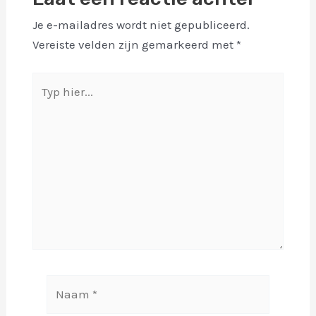
Je e-mailadres wordt niet gepubliceerd.
Vereiste velden zijn gemarkeerd met
*
Typ
hier...
Naam
*