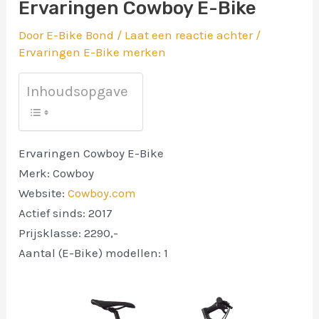
Ervaringen Cowboy E-Bike
Door
E-Bike Bond
/
Laat een reactie achter
/
Ervaringen E-Bike merken
Inhoudsopgave
Ervaringen Cowboy E-Bike
Merk: Cowboy
Website:
Cowboy.com
Actief sinds: 2017
Prijsklasse: 2290,-
Aantal (E-Bike) modellen: 1