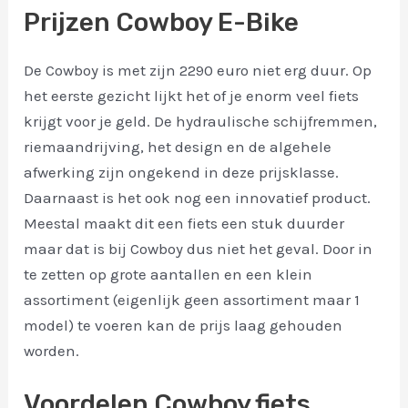
Prijzen Cowboy E-Bike
De Cowboy is met zijn 2290 euro niet erg duur. Op
het eerste gezicht lijkt het of je enorm veel fiets
krijgt voor je geld. De hydraulische schijfremmen,
riemaandrijving, het design en de algehele
afwerking zijn ongekend in deze prijsklasse.
Daarnaast is het ook nog een innovatief product.
Meestal maakt dit een fiets een stuk duurder
maar dat is bij Cowboy dus niet het geval. Door in
te zetten op grote aantallen en een klein
assortiment (eigenlijk geen assortiment maar 1
model) te voeren kan de prijs laag gehouden
worden.
Voordelen Cowboy fiets