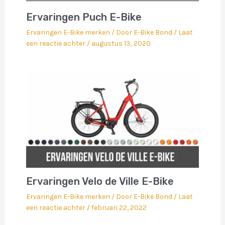
Ervaringen Puch E-Bike
Ervaringen E-Bike merken
/ Door
E-Bike Bond
/
Laat
een reactie achter
/
augustus 13, 2020
Ervaringen Velo de Ville E-Bike
Ervaringen E-Bike merken
/ Door
E-Bike Bond
/
Laat
een reactie achter
/
februari 22, 2022