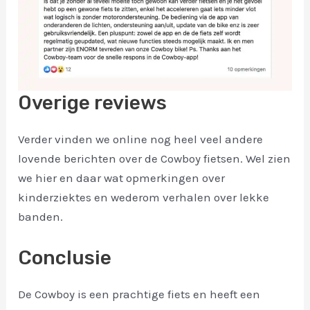
Overige reviews
Verder vinden we online nog heel veel andere
lovende berichten over de Cowboy fietsen. Wel zien
we hier en daar wat opmerkingen over
kinderziektes en wederom verhalen over lekke
banden.
Conclusie
De Cowboy is een prachtige fiets en heeft een