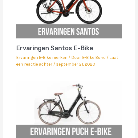
Ervaringen Santos E-Bike
Ervaringen E-Bike merken
/ Door
E-Bike Bond
/
Laat
een reactie achter
/
september 21, 2020