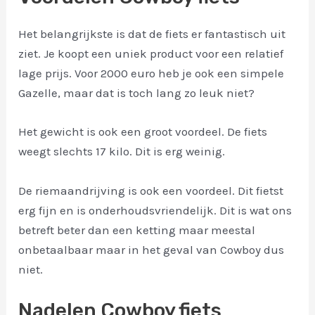
Het belangrijkste is dat de fiets er fantastisch uit
ziet. Je koopt een uniek product voor een relatief
lage prijs. Voor 2000 euro heb je ook een simpele
Gazelle, maar dat is toch lang zo leuk niet?
Het gewicht is ook een groot voordeel. De fiets
weegt slechts 17 kilo. Dit is erg weinig.
De riemaandrijving is ook een voordeel. Dit fietst
erg fijn en is onderhoudsvriendelijk. Dit is wat ons
betreft beter dan een ketting maar meestal
onbetaalbaar maar in het geval van Cowboy dus
niet.
Nadelen Cowboy fiets