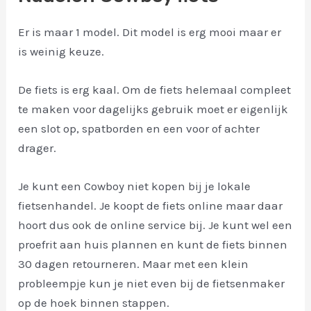
Er is maar 1 model. Dit model is erg mooi maar er
is weinig keuze.
De fiets is erg kaal. Om de fiets helemaal compleet
te maken voor dagelijks gebruik moet er eigenlijk
een slot op, spatborden en een voor of achter
drager.
Je kunt een Cowboy niet kopen bij je lokale
fietsenhandel. Je koopt de fiets online maar daar
hoort dus ook de online service bij. Je kunt wel een
proefrit aan huis plannen en kunt de fiets binnen
30 dagen retourneren. Maar met een klein
probleempje kun je niet even bij de fietsenmaker
op de hoek binnen stappen.