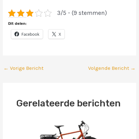
3/5 - (9 stemmen)
Dit delen:
Facebook
X
←
Vorige Bericht
Volgende Bericht
→
Gerelateerde berichten