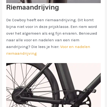
Riemaandrijving
De Cowboy heeft een riemaandrijving. Dit komt
bijna niet voor in deze prijsklasse. Een riem word
over het algemeen als erg fijn ervaren. Benieuwd
naar alle voor en nadelen van een riem
aandrijving? Die lees je hier:
Voor en nadelen
riemaandrijving