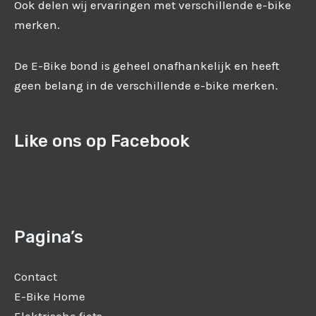
Ook delen wij ervaringen met verschillende e-bike
merken.
De E-Bike bond is geheel onafhankelijk en heeft
geen belang in de verschillende e-bike merken.
Like ons op Facebook
Pagina’s
Contact
E-Bike Home