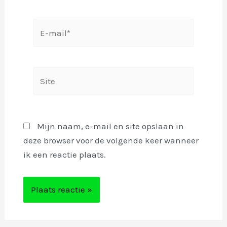
E-
mail*
Site
Mijn naam, e-mail en site opslaan in
deze browser voor de volgende keer wanneer
ik een reactie plaats.