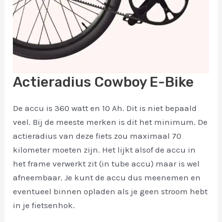
Actieradius Cowboy E-Bike
De accu is 360 watt en 10 Ah. Dit is niet bepaald
veel. Bij de meeste merken is dit het minimum. De
actieradius van deze fiets zou maximaal 70
kilometer moeten zijn. Het lijkt alsof de accu in
het frame verwerkt zit (in tube accu) maar is wel
afneembaar. Je kunt de accu dus meenemen en
eventueel binnen opladen als je geen stroom hebt
in je fietsenhok.