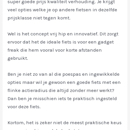
super goede prijs kwaliteit verhouding. Je krijgt
veel opties welke je op andere fietsen in dezelfde
prijsklasse niet tegen komt.
Wel is het concept vrij hip en innovatief. Dit zorgt
ervoor dat het de ideale fiets is voor een gadget
freak die hem vooral voor korte afstanden
gebruikt.
Ben je niet zo van al die poespas en ingewikkelde
opties maar wil je gewoon een goede fiets met een
flinke actieradius die altijd zonder meer werkt?
Dan ben je misschien iets te praktisch ingesteld
voor deze fiets.
Kortom, het is zeker niet de meest praktische keus