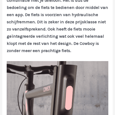
combinatie met je telefoon. Het is dus de
bedoeling om de fiets te bedienen door middel van
een app. De fiets is voorzien van hydraulische
schijfremmen. Dit is zeker in deze prijsklasse niet
zo vanzelfsprekend. Ook heeft de fiets mooie
geïntegreerde verlichting wat ook veel helemaal
klopt met de rest van het design. De Cowboy is
zonder meer een prachtige fiets.