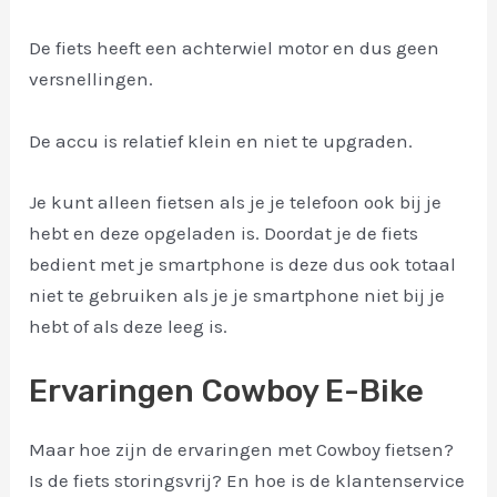
De fiets heeft een achterwiel motor en dus geen
versnellingen.
De accu is relatief klein en niet te upgraden.
Je kunt alleen fietsen als je je telefoon ook bij je
hebt en deze opgeladen is. Doordat je de fiets
bedient met je smartphone is deze dus ook totaal
niet te gebruiken als je je smartphone niet bij je
hebt of als deze leeg is.
Ervaringen Cowboy E-Bike
Maar hoe zijn de ervaringen met Cowboy fietsen?
Is de fiets storingsvrij? En hoe is de klantenservice