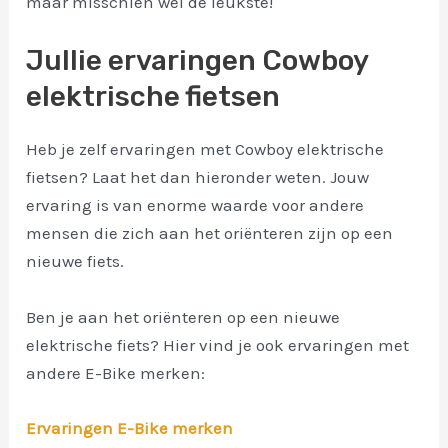
maar misschien wel de leukste!
Jullie ervaringen Cowboy
elektrische fietsen
Heb je zelf ervaringen met Cowboy elektrische
fietsen? Laat het dan hieronder weten. Jouw
ervaring is van enorme waarde voor andere
mensen die zich aan het oriënteren zijn op een
nieuwe fiets.
Ben je aan het oriënteren op een nieuwe
elektrische fiets? Hier vind je ook ervaringen met
andere E-Bike merken:
Ervaringen E-Bike merken