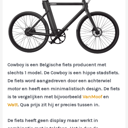
Cowboy is een Belgische fiets producent met
slechts 1 model. De Cowboy is een hippe stadsfiets.
De fiets word aangedreven door een achterwiel
motor en heeft een minimalistisch design. De fiets
is te vergelijken met bijvoorbeeld
VanMoof
en
Watt
. Qua prijs zit hij er precies tussen in.
De fiets heeft geen display maar werkt in