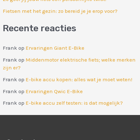
Fietsen met het gezin: zo bereid je je erop voor?
Recente reacties
Frank
op
Ervaringen Giant E-Bike
Frank
op
Middenmotor elektrische fiets; welke merken
zijn er?
Frank
op
E-bike accu kopen: alles wat je moet weten!
Frank
op
Ervaringen Qwic E-Bike
Frank
op
E-bike accu zelf testen: is dat mogelijk?