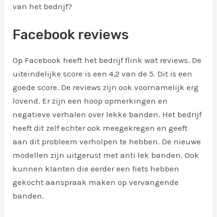
van het bedrijf?
Facebook reviews
Op Facebook heeft het bedrijf flink wat reviews. De
uiteindelijke score is een 4,2 van de 5. Dit is een
goede score. De reviews zijn ook voornamelijk erg
lovend. Er zijn een hoop opmerkingen en
negatieve verhalen over lekke banden. Het bedrijf
heeft dit zelf echter ook meegekregen en geeft
aan dit probleem verholpen te hebben. De nieuwe
modellen zijn uitgerust met anti lek banden. Ook
kunnen klanten die eerder een fiets hebben
gekocht aanspraak maken op vervangende
banden.