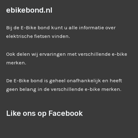
ebikebond.nl
Bij de E-Bike bond kunt u alle informatie over
elektrische fietsen vinden.
Ook delen wij ervaringen met verschillende e-bike
merken.
De E-Bike bond is geheel onafhankelijk en heeft
geen belang in de verschillende e-bike merken.
Like ons op Facebook