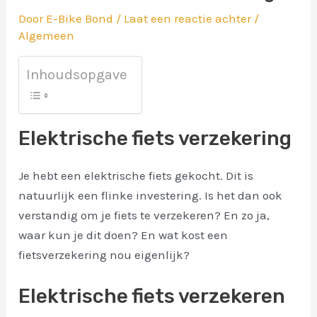
Door
E-Bike Bond
/
Laat een reactie achter
/
Algemeen
Inhoudsopgave
Elektrische fiets verzekering
Je hebt een elektrische fiets gekocht. Dit is
natuurlijk een flinke investering. Is het dan ook
verstandig om je fiets te verzekeren? En zo ja,
waar kun je dit doen? En wat kost een
fietsverzekering nou eigenlijk?
Elektrische fiets verzekeren