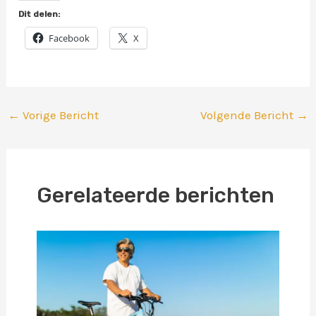
Dit delen:
Facebook
X
←
Vorige Bericht
Volgende Bericht
→
Gerelateerde berichten