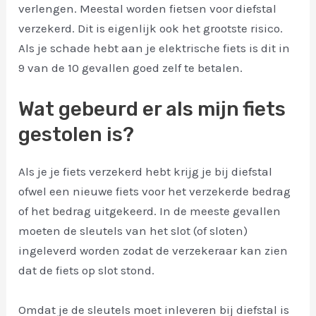
verlengen. Meestal worden fietsen voor diefstal
verzekerd. Dit is eigenlijk ook het grootste risico.
Als je schade hebt aan je elektrische fiets is dit in
9 van de 10 gevallen goed zelf te betalen.
Wat gebeurd er als mijn fiets
gestolen is?
Als je je fiets verzekerd hebt krijg je bij diefstal
ofwel een nieuwe fiets voor het verzekerde bedrag
of het bedrag uitgekeerd. In de meeste gevallen
moeten de sleutels van het slot (of sloten)
ingeleverd worden zodat de verzekeraar kan zien
dat de fiets op slot stond.
Omdat je de sleutels moet inleveren bij diefstal is