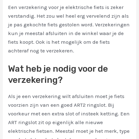
Een verzekering voor je elektrische fiets is zeker
verstandig. Het zou wel heel erg vervelend zijn als
je pas gekochte fiets gestolen word. Verzekeringen
kun je meestal afsluiten in de winkel waar je de
fiets koopt. Ook is het mogelijk om de fiets
achteraf nog te verzekeren.
Wat heb je nodig voor de
verzekering?
Als je een verzekering wilt afsluiten moet je fiets
voorzien zijn van een goed ART2 ringslot. Bij
voorkeur met een extra slot of insteek ketting. Een
ART ringslot zit op eigenlijk alle nieuwe
elektrische fietsen. Meestal moet je het merk, type