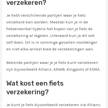
verzekeren?
Je hebt verschillende partijen waar je fiets
verzekerd kan worden. Meestal kun je in de
fietsenwinkel tijdens het kopen van je fiets de
verzekering al regelen. Uiteraard kun je dit ook
zelf doen. Dit is in sommige gevallen voordeliger
en niet elke winkel bied de verzekeringen aan.
Bekende partijen waar je je fiets kunt verzekeren
zijn bijvoorbeeld Allianz, ANWB, Kingpolis of ENRA.
Wat kost een fiets
verzekering?
Je kunt je fiets bijvoorbeeld verzekeren via Allianz.