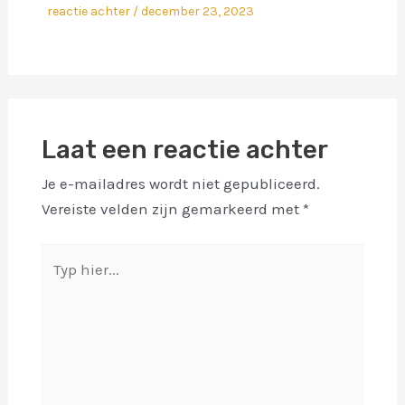
reactie achter
/
december 23, 2023
Laat een reactie achter
Je e-mailadres wordt niet gepubliceerd.
Vereiste velden zijn gemarkeerd met
*
Typ
hier...