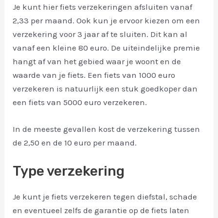
Je kunt hier fiets verzekeringen afsluiten vanaf
2,33 per maand. Ook kun je ervoor kiezen om een
verzekering voor 3 jaar af te sluiten. Dit kan al
vanaf een kleine 80 euro. De uiteindelijke premie
hangt af van het gebied waar je woont en de
waarde van je fiets. Een fiets van 1000 euro
verzekeren is natuurlijk een stuk goedkoper dan
een fiets van 5000 euro verzekeren.
In de meeste gevallen kost de verzekering tussen
de 2,50 en de 10 euro per maand.
Type verzekering
Je kunt je fiets verzekeren tegen diefstal, schade
en eventueel zelfs de garantie op de fiets laten