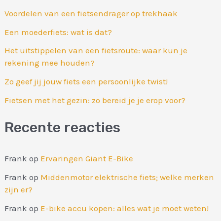
Voordelen van een fietsendrager op trekhaak
Een moederfiets: wat is dat?
Het uitstippelen van een fietsroute: waar kun je
rekening mee houden?
Zo geef jij jouw fiets een persoonlijke twist!
Fietsen met het gezin: zo bereid je je erop voor?
Recente reacties
Frank
op
Ervaringen Giant E-Bike
Frank
op
Middenmotor elektrische fiets; welke merken
zijn er?
Frank
op
E-bike accu kopen: alles wat je moet weten!