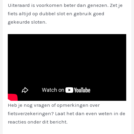
Uiteraard is voorkomen beter dan genezen. Zet je
fiets altijd op dubbel slot en gebruik goed
gekeurde sloten.
Heb je nog vragen of opmerkingen over
fietsverzekeringen? Laat het dan even weten in de
reacties onder dit bericht.