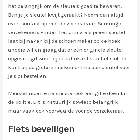
het belangrijk om de sleutels goed te bewaren.
Ben je je sleutel kwijt geraakt? Neem dan altijd
even contact op met de verzekeraar. Sommige
verzekeraars vinden het prima als je een sleutel
laat bijmaken bij de schoenmaker op de hoek,
andere willen graag dat er een originele sleutel
opgevraagd word bij de fabrikant van het slot. Je
kunt bij de grotere merken online een sleutel voor
je slot bestellen.
Meestal moet je na diefstal ook aangifte doen bij
de politie. Dit is natuurlijk sowieso belangrijk
maar vaak ook voorwaarde voor de verzekeraar.
Fiets beveiligen