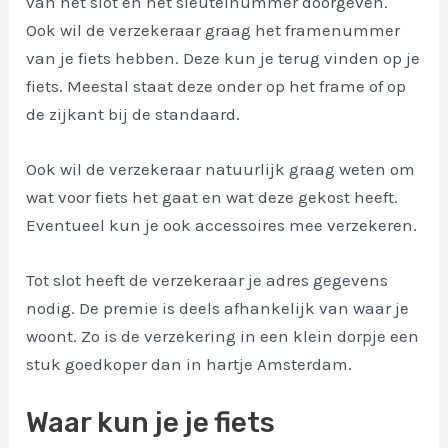
van het slot en het sleutelnummer doorgeven.
Ook wil de verzekeraar graag het framenummer
van je fiets hebben. Deze kun je terug vinden op je
fiets. Meestal staat deze onder op het frame of op
de zijkant bij de standaard.
Ook wil de verzekeraar natuurlijk graag weten om
wat voor fiets het gaat en wat deze gekost heeft.
Eventueel kun je ook accessoires mee verzekeren.
Tot slot heeft de verzekeraar je adres gegevens
nodig. De premie is deels afhankelijk van waar je
woont. Zo is de verzekering in een klein dorpje een
stuk goedkoper dan in hartje Amsterdam.
Waar kun je je fiets