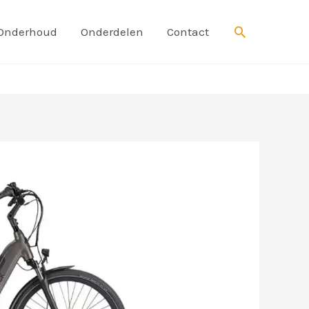
Zoeken
Onderhoud
Onderdelen
Contact