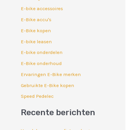
r
E-bike accessoires
:
E-Bike accu's
E-Bike kopen
E-bike leasen
E-bike onderdelen
E-Bike onderhoud
Ervaringen E-Bike merken
Gebruikte E-Bike kopen
Speed Pedelec
Recente berichten