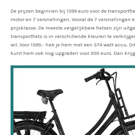
De prijzen beginnen bij 1399 euro voor de transportfie
motor en 7 versnellingen. Vooral de 7 versnellingen
prijsklasse. De meeste vergelijkbare fietsen zijn uit
transportfiets is in verschillende kleuren te verkrijge
wil. Voor 1399,- heb je hem met een 374 watt accu. Dit 
kunt hem ook nog upgraden voor 200 euro. Dan krijg