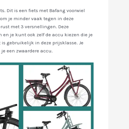
ts. Dit is een fiets met Bafang voorwiel
 kom je minder vaak tegen in deze
gerust met 3 versnellingen. Deze
n en je kunt ook zelf de accu kiezen die je
is gebruikelijk in deze prijsklasse. Je
 je een zwaardere accu.