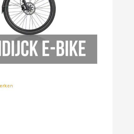
merken