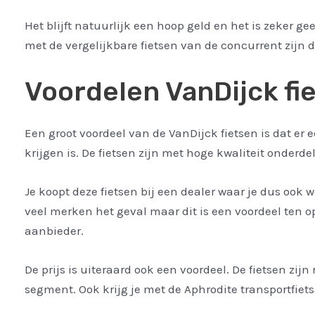
Het blijft natuurlijk een hoop geld en het is zeker g
met de vergelijkbare fietsen van de concurrent zijn d
Voordelen VanDijck fi
Een groot voordeel van de VanDijck fietsen is dat er 
krijgen is. De fietsen zijn met hoge kwaliteit onderd
Je koopt deze fietsen bij een dealer waar je dus ook w
veel merken het geval maar dit is een voordeel ten o
aanbieder.
De prijs is uiteraard ook een voordeel. De fietsen zijn
segment. Ook krijg je met de Aphrodite transportfiets 