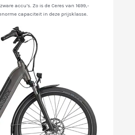
zware accu’s. Zo is de Ceres van 1699,-
norme capaciteit in deze prijsklasse.