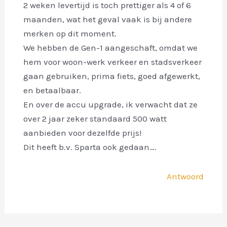
2 weken levertijd is toch prettiger als 4 of 6
maanden, wat het geval vaak is bij andere
merken op dit moment.
We hebben de Gen-1 aangeschaft, omdat we
hem voor woon-werk verkeer en stadsverkeer
gaan gebruiken, prima fiets, goed afgewerkt,
en betaalbaar.
En over de accu upgrade, ik verwacht dat ze
over 2 jaar zeker standaard 500 watt
aanbieden voor dezelfde prijs!
Dit heeft b.v. Sparta ook gedaan….
Antwoord