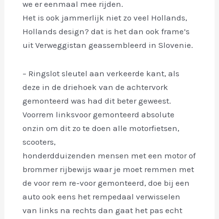
we er eenmaal mee rijden.
Het is ook jammerlijk niet zo veel Hollands,
Hollands design? dat is het dan ook frame’s
uit Verweggistan geassembleerd in Slovenie.
– Ringslot sleutel aan verkeerde kant, als
deze in de driehoek van de achtervork
gemonteerd was had dit beter geweest.
Voorrem linksvoor gemonteerd absolute
onzin om dit zo te doen alle motorfietsen,
scooters,
honderdduizenden mensen met een motor of
brommer rijbewijs waar je moet remmen met
de voor rem re-voor gemonteerd, doe bij een
auto ook eens het rempedaal verwisselen
van links na rechts dan gaat het pas echt