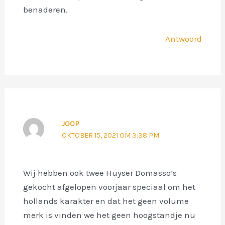
benaderen.
Antwoord
JOOP
OKTOBER 15, 2021 OM 3:38 PM
Wij hebben ook twee Huyser Domasso’s
gekocht afgelopen voorjaar speciaal om het
hollands karakter en dat het geen volume
merk is vinden we het geen hoogstandje nu