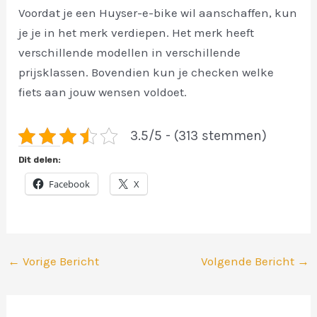
Voordat je een Huyser-e-bike wil aanschaffen, kun
je je in het merk verdiepen. Het merk heeft
verschillende modellen in verschillende
prijsklassen. Bovendien kun je checken welke
fiets aan jouw wensen voldoet.
3.5/5 - (313 stemmen)
Dit delen:
Facebook
X
←
Vorige Bericht
Volgende Bericht
→