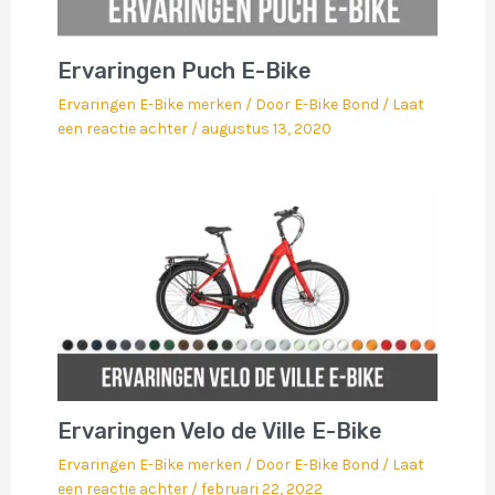
Ervaringen Puch E-Bike
Ervaringen E-Bike merken
/ Door
E-Bike Bond
/
Laat
een reactie achter
/
augustus 13, 2020
Ervaringen Velo de Ville E-Bike
Ervaringen E-Bike merken
/ Door
E-Bike Bond
/
Laat
een reactie achter
/
februari 22, 2022