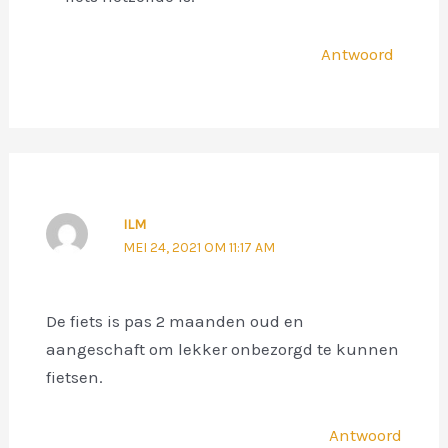
Antwoord
ILM
MEI 24, 2021 OM 11:17 AM
De fiets is pas 2 maanden oud en
aangeschaft om lekker onbezorgd te kunnen
fietsen.
Antwoord