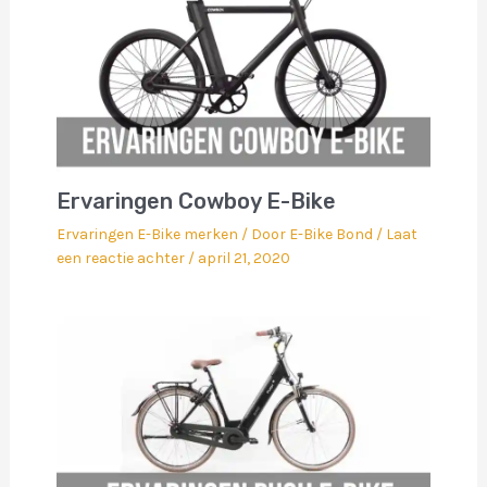
Ervaringen Cowboy E-Bike
Ervaringen E-Bike merken
/ Door
E-Bike Bond
/
Laat
een reactie achter
/
april 21, 2020