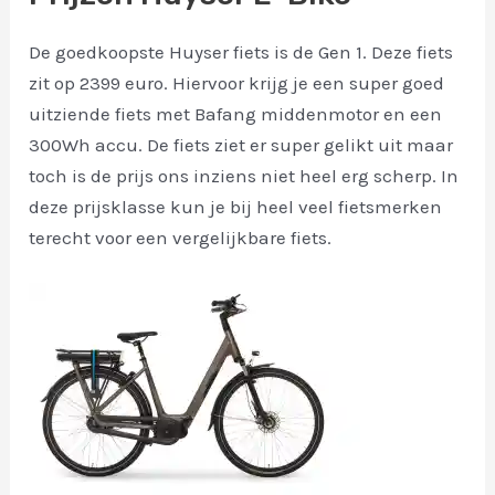
De goedkoopste Huyser fiets is de Gen 1. Deze fiets
zit op 2399 euro. Hiervoor krijg je een super goed
uitziende fiets met Bafang middenmotor en een
300Wh accu. De fiets ziet er super gelikt uit maar
toch is de prijs ons inziens niet heel erg scherp. In
deze prijsklasse kun je bij heel veel fietsmerken
terecht voor een vergelijkbare fiets.