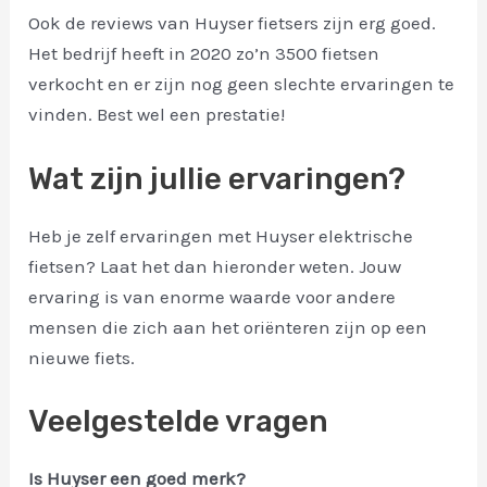
Ook de reviews van Huyser fietsers zijn erg goed.
Het bedrijf heeft in 2020 zo’n 3500 fietsen
verkocht en er zijn nog geen slechte ervaringen te
vinden. Best wel een prestatie!
Wat zijn jullie ervaringen?
Heb je zelf ervaringen met Huyser elektrische
fietsen? Laat het dan hieronder weten. Jouw
ervaring is van enorme waarde voor andere
mensen die zich aan het oriënteren zijn op een
nieuwe fiets.
Veelgestelde vragen
Is Huyser een goed merk?