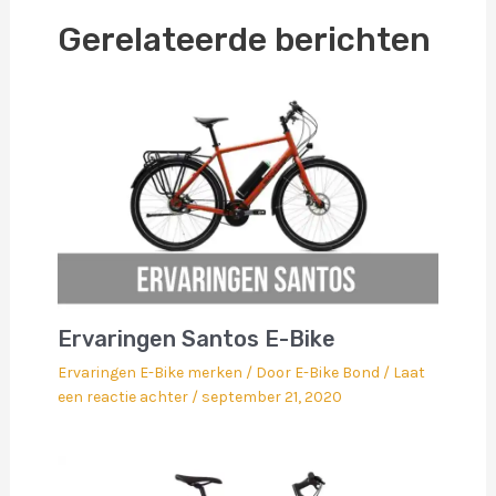
Gerelateerde berichten
Ervaringen Santos E-Bike
Ervaringen E-Bike merken
/ Door
E-Bike Bond
/
Laat
een reactie achter
/
september 21, 2020