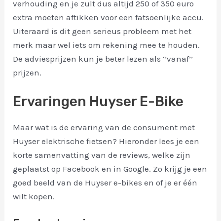
verhouding en je zult dus altijd 250 of 350 euro
extra moeten aftikken voor een fatsoenlijke accu.
Uiteraard is dit geen serieus probleem met het
merk maar wel iets om rekening mee te houden.
De adviesprijzen kun je beter lezen als ‘’vanaf’’
prijzen.
Ervaringen Huyser E-Bike
Maar wat is de ervaring van de consument met
Huyser elektrische fietsen? Hieronder lees je een
korte samenvatting van de reviews, welke zijn
geplaatst op Facebook en in Google. Zo krijg je een
goed beeld van de Huyser e-bikes en of je er één
wilt kopen.