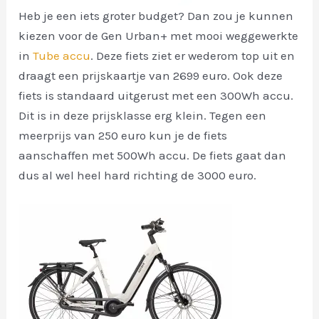
Heb je een iets groter budget? Dan zou je kunnen
kiezen voor de Gen Urban+ met mooi weggewerkte
in
Tube accu
. Deze fiets ziet er wederom top uit en
draagt een prijskaartje van 2699 euro. Ook deze
fiets is standaard uitgerust met een 300Wh accu.
Dit is in deze prijsklasse erg klein. Tegen een
meerprijs van 250 euro kun je de fiets
aanschaffen met 500Wh accu. De fiets gaat dan
dus al wel heel hard richting de 3000 euro.