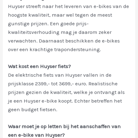
Huyser streeft naar het leveren van e-bikes van de
hoogste kwaliteit, maar wel tegen de meest
gunstige prijzen. Een goede prijs-
kwaliteitsverhouding mag je daarom zeker
verwachten. Daarnaast beschikken de e-bikes
over een krachtige trapondersteuning.
Wat kost een Huyser fiets?
De elektrische fiets van Huyser vallen in de
prijsklasse 2399,- tot 3699,- euro. Realistische
prijzen gezien de kwaliteit, welke je ontvangt als
je een Huyser e-bike koopt. Echter betreffen het
geen budget fietsen.
Waar moet je op letten bij het aanschaffen van
een e-bike van Huyser?