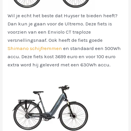
Wil je echt het beste dat Huyser te bieden heeft?
Dan kun je gaan voor de Ultremo. Deze fiets is
voorzien van een Enviolo CT traploze
versnellingsnaaf. Ook heeft de fiets goede
Shimano schijfremmen
en standaard een 500Wh
accu. Deze fiets kost 3699 euro en voor 100 euro
extra word hij geleverd met een 630Wh accu.