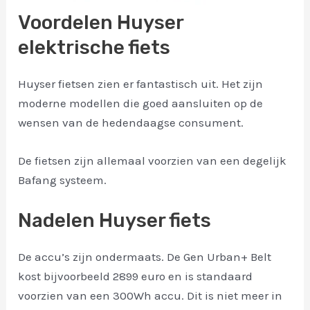
Voordelen Huyser
elektrische fiets
Huyser fietsen zien er fantastisch uit. Het zijn
moderne modellen die goed aansluiten op de
wensen van de hedendaagse consument.
De fietsen zijn allemaal voorzien van een degelijk
Bafang systeem.
Nadelen Huyser fiets
De accu’s zijn ondermaats. De Gen Urban+ Belt
kost bijvoorbeeld 2899 euro en is standaard
voorzien van een 300Wh accu. Dit is niet meer in