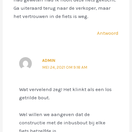
Ga uiteraard terug naar de verkoper, maar
het vertrouwen in de fiets is weg.
Antwoord
ADMIN
MEI 24, 2021 OM 9:18 AM
Wat vervelend zeg! Het klinkt als een los
getrilde bout.
Wel willen we aangeven dat de
constructie met de inbusbout bij elke
fiets hetzelfde is.