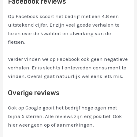
Facebook reviews
Op Facebook scoort het bedrijf met een 4.6 een
uitstekend cijfer. Er zijn veel goede verhalen te
lezen over de kwaliteit en afwerking van de
fietsen.
Verder vinden we op Facebook ook geen negatieve
verhalen. Er is slechts 1 ontevreden consument te
vinden. Overal gaat natuurlijk wel eens iets mis.
Overige reviews
Ook op Google gooit het bedrijf hoge ogen met
bijna 5 sterren. Alle reviews zijn erg positief. Ook
hier weer geen op of aanmerkingen.