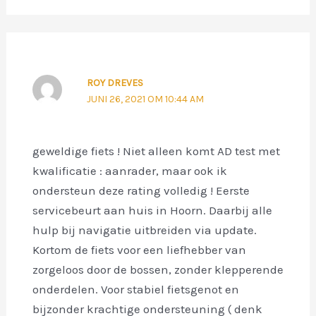
ROY DREVES
JUNI 26, 2021 OM 10:44 AM
geweldige fiets ! Niet alleen komt AD test met
kwalificatie : aanrader, maar ook ik
ondersteun deze rating volledig ! Eerste
servicebeurt aan huis in Hoorn. Daarbij alle
hulp bij navigatie uitbreiden via update.
Kortom de fiets voor een liefhebber van
zorgeloos door de bossen, zonder klepperende
onderdelen. Voor stabiel fietsgenot en
bijzonder krachtige ondersteuning ( denk