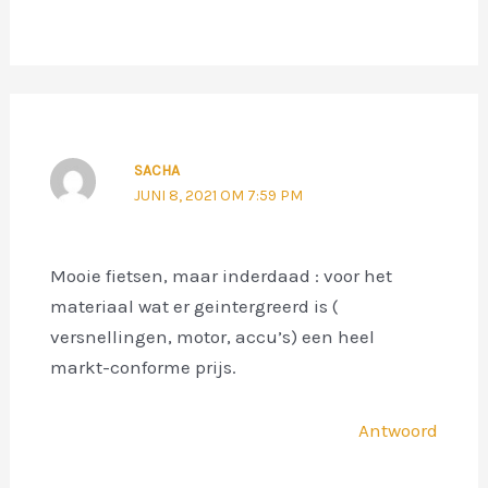
SACHA
JUNI 8, 2021 OM 7:59 PM
Mooie fietsen, maar inderdaad : voor het
materiaal wat er geintergreerd is (
versnellingen, motor, accu’s) een heel
markt-conforme prijs.
Antwoord