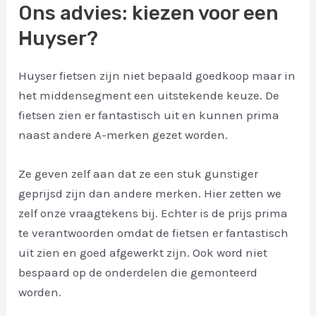
Ons advies: kiezen voor een
Huyser?
Huyser fietsen zijn niet bepaald goedkoop maar in
het middensegment een uitstekende keuze. De
fietsen zien er fantastisch uit en kunnen prima
naast andere A-merken gezet worden.
Ze geven zelf aan dat ze een stuk gunstiger
geprijsd zijn dan andere merken. Hier zetten we
zelf onze vraagtekens bij. Echter is de prijs prima
te verantwoorden omdat de fietsen er fantastisch
uit zien en goed afgewerkt zijn. Ook word niet
bespaard op de onderdelen die gemonteerd
worden.