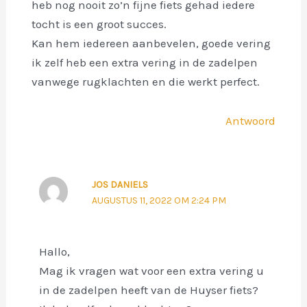
heb nog nooit zo’n fijne fiets gehad iedere
tocht is een groot succes.
Kan hem iedereen aanbevelen, goede vering
ik zelf heb een extra vering in de zadelpen
vanwege rugklachten en die werkt perfect.
Antwoord
JOS DANIELS
AUGUSTUS 11, 2022 OM 2:24 PM
Hallo,
Mag ik vragen wat voor een extra vering u
in de zadelpen heeft van de Huyser fiets?