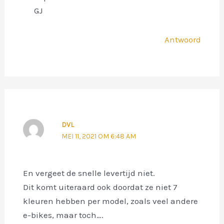
GJ
Antwoord
DVL
MEI 11, 2021 OM 6:48 AM
En vergeet de snelle levertijd niet.
Dit komt uiteraard ook doordat ze niet 7
kleuren hebben per model, zoals veel andere
e-bikes, maar toch….