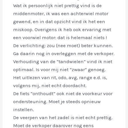
Wat ik persoonlijk niet prettig vind is de
middenmoter, ik was een achterwiel motor
gewend, en in dat opzicht vind ik het een
miskoop. Overigens ik heb ook ervaring met
een voorwiel motor: dat is helemaal niets !
De verlichting: zou (nee moet) beter kunnen.
Ga daarin nog in overleggen met de verkoper.
Verhouding van de “tandwielen” vind ik niet
optimaal. Is voor mij niet “zwaar” genoeg.
Het uitlezen van rit, odo, avg, range e.d. is,
volgens mij, niet echt doordacht.
De fiets “onthoudt” ook niet de voorkeur voor
ondersteuning. Moet je steeds opnieuw
instellen.
De veerpen van het zadel is niet echt prettig.
Moet de verkoper daarover nog eens