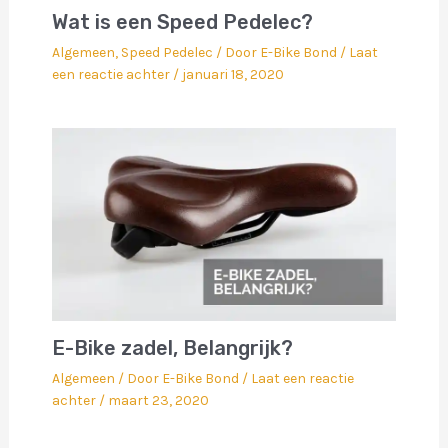
Wat is een Speed Pedelec?
Algemeen
,
Speed Pedelec
/ Door
E-Bike Bond
/
Laat
een reactie achter
/
januari 18, 2020
E-Bike zadel, Belangrijk?
Algemeen
/ Door
E-Bike Bond
/
Laat een reactie
achter
/
maart 23, 2020