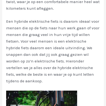
twist, waar je op een comfortabele manier heel wat
kilometers kunt afleggen.
Een hybride elektrische fiets is daarom ideaal voor
mensen die op de fiets naar hun werk gaan of voor
mensen die graag veel in hun vrije tijd willen
fietsen. Voor veel mensen is een elektrische
hybride fiets daarom een ideale uitvinding. We
snappen dan ook dat jij ook graag gezien wil
worden op zo’n elektrische fiets. Hieronder
vertellen we je alles over de hybride elektrische
fiets, welke de beste is en waar je op kunt letten
tijdens de aankoop.