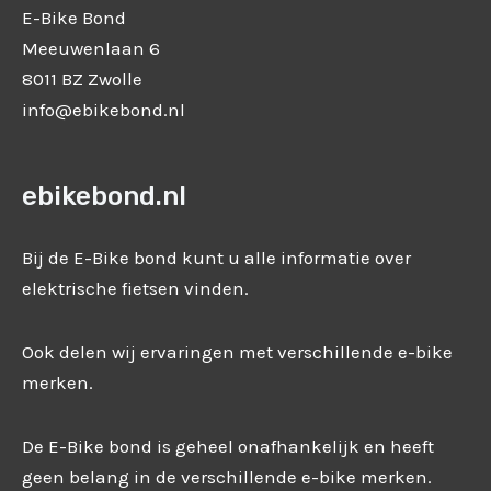
E-Bike Bond
Meeuwenlaan 6
8011 BZ Zwolle
info@ebikebond.nl
ebikebond.nl
Bij de E-Bike bond kunt u alle informatie over
elektrische fietsen vinden.
Ook delen wij ervaringen met verschillende e-bike
merken.
De E-Bike bond is geheel onafhankelijk en heeft
geen belang in de verschillende e-bike merken.