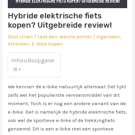
Hybride elektrische fiets
kopen? Uitgebreide review!
Door
Lilian
/
Laat een reactie achter
/
Algemeen
,
Artikelen
,
E-Bike kopen
Inhoudsopgave
We kennen de e-bike natuurlijk allemaal: het lijkt
zelfs wel het populairste vervoersmiddel van dit
moment. Toch is er nog een andere variant van de
e-bike. Dat is namelijk de hybride elektrische fiets,
ook wel de sportieve e-bike of de trekkingfiets
genoemd. Dit is een e-bike met een sportieve