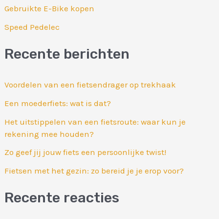
Gebruikte E-Bike kopen
Speed Pedelec
Recente berichten
Voordelen van een fietsendrager op trekhaak
Een moederfiets: wat is dat?
Het uitstippelen van een fietsroute: waar kun je
rekening mee houden?
Zo geef jij jouw fiets een persoonlijke twist!
Fietsen met het gezin: zo bereid je je erop voor?
Recente reacties