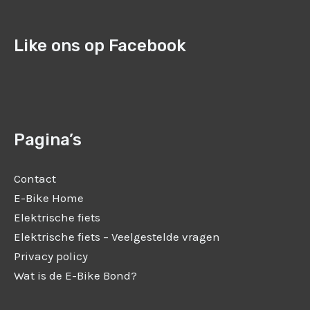
Like ons op Facebook
Pagina’s
Contact
E-Bike Home
Elektrische fiets
Elektrische fiets – Veelgestelde vragen
Privacy policy
Wat is de E-Bike Bond?