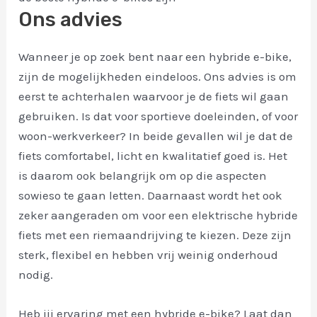
Ons advies
Wanneer je op zoek bent naar een hybride e-bike,
zijn de mogelijkheden eindeloos. Ons advies is om
eerst te achterhalen waarvoor je de fiets wil gaan
gebruiken. Is dat voor sportieve doeleinden, of voor
woon-werkverkeer? In beide gevallen wil je dat de
fiets comfortabel, licht en kwalitatief goed is. Het
is daarom ook belangrijk om op die aspecten
sowieso te gaan letten. Daarnaast wordt het ook
zeker aangeraden om voor een elektrische hybride
fiets met een riemaandrijving te kiezen. Deze zijn
sterk, flexibel en hebben vrij weinig onderhoud
nodig.
Heb jij ervaring met een hybride e-bike? Laat dan