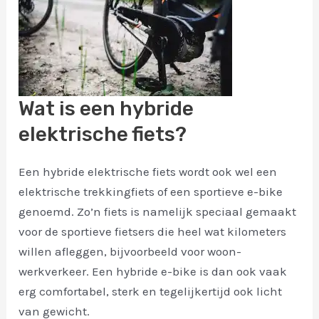
Wat is een hybride
elektrische fiets?
Een hybride elektrische fiets wordt ook wel een
elektrische trekkingfiets of een sportieve e-bike
genoemd. Zo’n fiets is namelijk speciaal gemaakt
voor de sportieve fietsers die heel wat kilometers
willen afleggen, bijvoorbeeld voor woon-
werkverkeer. Een hybride e-bike is dan ook vaak
erg comfortabel, sterk en tegelijkertijd ook licht
van gewicht.