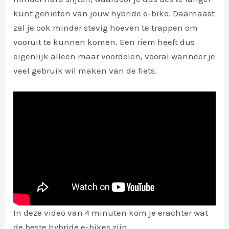
kunt genieten van jouw hybride e-bike. Daarnaast
zal je ook minder stevig hoeven te trappen om
vooruit te kunnen komen. Een riem heeft dus
eigenlijk alleen maar voordelen, vooral wanneer je
veel gebruik wil maken van de fiets.
In deze video van 4 minuten kom je erachter wat
de beste hybride e-bikes zijn