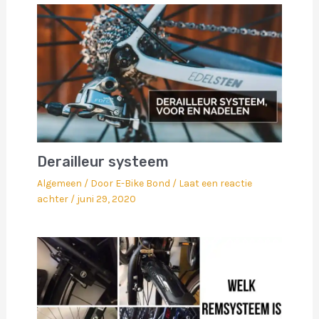
Derailleur systeem
Algemeen
/ Door
E-Bike Bond
/
Laat een reactie
achter
/
juni 29, 2020