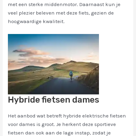
met een sterke middenmotor. Daarnaast kun je
veel plezier beleven met deze fiets, gezien de
hoogwaardige kwaliteit.
Hybride fietsen dames
Het aanbod wat betreft hybride elektrische fietsen
voor dames is groot. Je herkent deze sportieve
fietsen dan ook aan de lage instap, zodat je