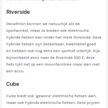
Riverside
Decathlon kennen we natuurlijk als de
sportwinkel, maar ze bieden ook elektrische
hybride fietsen aan onder het merk Riverside. Deze
hybride fietsen zijn betaalbaar, kwalitatief goed
en hebben ook nog eens een sportief uiterlijk. Kijk
bijvoorbeeld eens naar de Riverside 500 E: deze
fiets lijkt net op een mountainbike maar dan met
een accu.
Cube
Cube biedt ook ‘gewone’ elektrische fietsen aan,
maar ook hybride elektrische fietsen. Deze prijzen