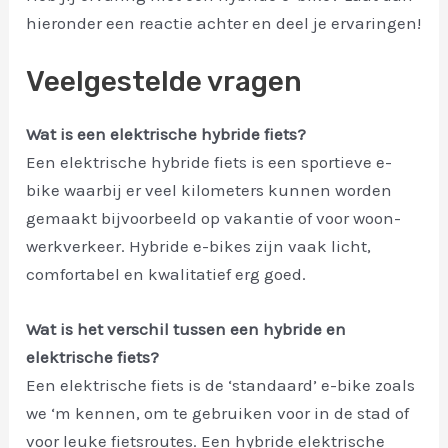
hieronder een reactie achter en deel je ervaringen!
Veelgestelde vragen
Wat is een elektrische hybride fiets?
Een elektrische hybride fiets is een sportieve e-
bike waarbij er veel kilometers kunnen worden
gemaakt bijvoorbeeld op vakantie of voor woon-
werkverkeer. Hybride e-bikes zijn vaak licht,
comfortabel en kwalitatief erg goed.
Wat is het verschil tussen een hybride en
elektrische fiets?
Een elektrische fiets is de ‘standaard’ e-bike zoals
we ‘m kennen, om te gebruiken voor in de stad of
voor leuke fietsroutes. Een hybride elektrische