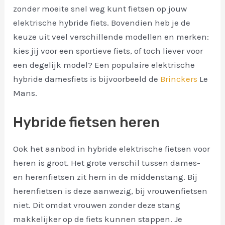
zonder moeite snel weg kunt fietsen op jouw
elektrische hybride fiets. Bovendien heb je de
keuze uit veel verschillende modellen en merken:
kies jij voor een sportieve fiets, of toch liever voor
een degelijk model? Een populaire elektrische
hybride damesfiets is bijvoorbeeld de
Brinckers
Le
Mans.
Hybride fietsen heren
Ook het aanbod in hybride elektrische fietsen voor
heren is groot. Het grote verschil tussen dames-
en herenfietsen zit hem in de middenstang. Bij
herenfietsen is deze aanwezig, bij vrouwenfietsen
niet. Dit omdat vrouwen zonder deze stang
makkelijker op de fiets kunnen stappen. Je