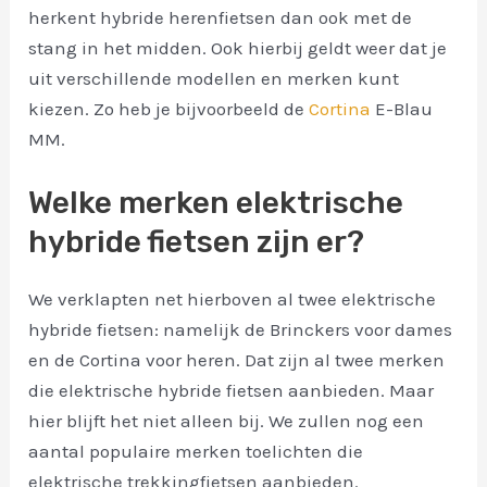
herkent hybride herenfietsen dan ook met de
stang in het midden. Ook hierbij geldt weer dat je
uit verschillende modellen en merken kunt
kiezen. Zo heb je bijvoorbeeld de
Cortina
E-Blau
MM.
Welke merken elektrische
hybride fietsen zijn er?
We verklapten net hierboven al twee elektrische
hybride fietsen: namelijk de Brinckers voor dames
en de Cortina voor heren. Dat zijn al twee merken
die elektrische hybride fietsen aanbieden. Maar
hier blijft het niet alleen bij. We zullen nog een
aantal populaire merken toelichten die
elektrische trekkingfietsen aanbieden.