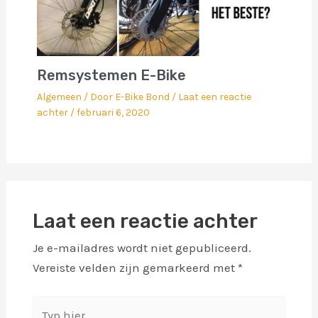
Remsystemen E-Bike
Algemeen
/ Door
E-Bike Bond
/
Laat een reactie
achter
/
februari 6, 2020
Laat een reactie achter
Je e-mailadres wordt niet gepubliceerd.
Vereiste velden zijn gemarkeerd met
*
Typ