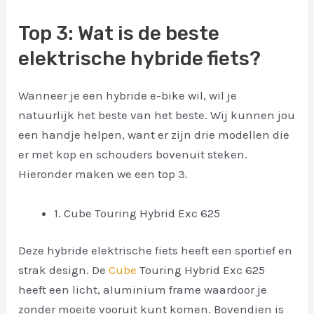
Top 3: Wat is de beste
elektrische hybride fiets?
Wanneer je een hybride e-bike wil, wil je
natuurlijk het beste van het beste. Wij kunnen jou
een handje helpen, want er zijn drie modellen die
er met kop en schouders bovenuit steken.
Hieronder maken we een top 3.
1. Cube Touring Hybrid Exc 625
Deze hybride elektrische fiets heeft een sportief en
strak design. De
Cube
Touring Hybrid Exc 625
heeft een licht, aluminium frame waardoor je
zonder moeite vooruit kunt komen. Bovendien is