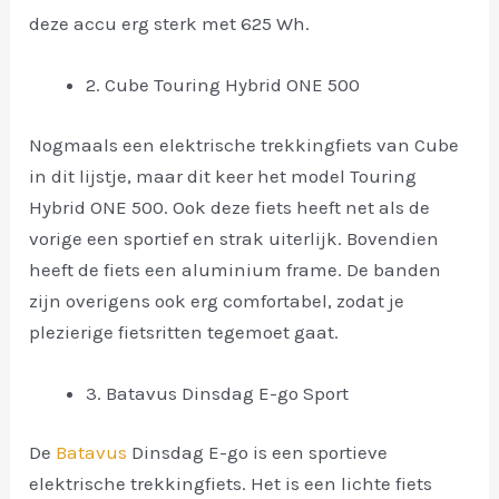
deze accu erg sterk met 625 Wh.
2. Cube Touring Hybrid ONE 500
Nogmaals een elektrische trekkingfiets van Cube
in dit lijstje, maar dit keer het model Touring
Hybrid ONE 500. Ook deze fiets heeft net als de
vorige een sportief en strak uiterlijk. Bovendien
heeft de fiets een aluminium frame. De banden
zijn overigens ook erg comfortabel, zodat je
plezierige fietsritten tegemoet gaat.
3. Batavus Dinsdag E-go Sport
De
Batavus
Dinsdag E-go is een sportieve
elektrische trekkingfiets. Het is een lichte fiets