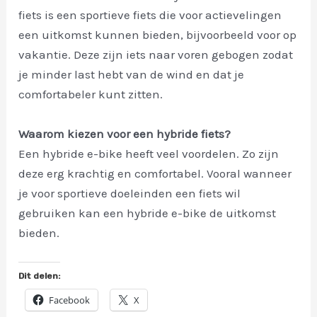
fiets is een sportieve fiets die voor actievelingen
een uitkomst kunnen bieden, bijvoorbeeld voor op
vakantie. Deze zijn iets naar voren gebogen zodat
je minder last hebt van de wind en dat je
comfortabeler kunt zitten.
Waarom kiezen voor een hybride fiets?
Een hybride e-bike heeft veel voordelen. Zo zijn
deze erg krachtig en comfortabel. Vooral wanneer
je voor sportieve doeleinden een fiets wil
gebruiken kan een hybride e-bike de uitkomst
bieden.
Dit delen:
Facebook
X