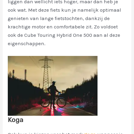
liggen dan wellicht iets hoger, maar dan heb je
ook wat. Met deze fiets kun je namelijk optimaal
genieten van lange fietstochten, dankzij de
krachtige motor en comfortabele zit. Zo voldoet
ook de Cube Touring Hybrid One 500 aan al deze
eigenschappen.
Koga