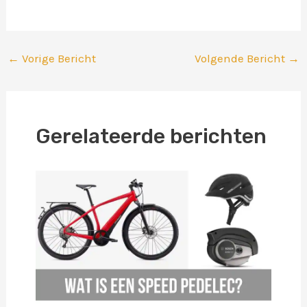
←
Vorige Bericht
Volgende Bericht
→
Gerelateerde berichten